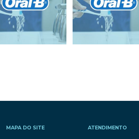
MAPA DO SITE
ATENDIMENTO