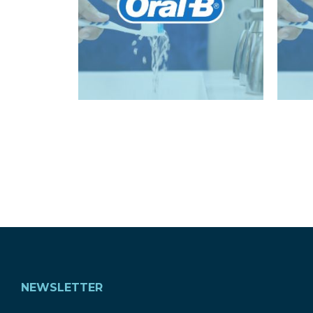
NEWSLETTER