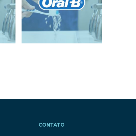
CONTATO