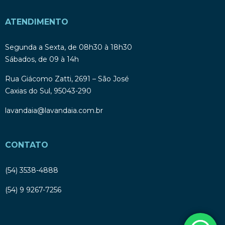
ATENDIMENTO
Segunda a Sexta, de 08h30 à 18h30
Sábados, de 09 à 14h
Rua Giácomo Zatti, 2691 – São José
Caxias do Sul, 95043-290
lavandaia@lavandaia.com.br
CONTATO
(54) 3538-4888
(54) 9 9267-7256