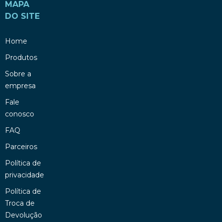
MAPA
DO SITE
Home
Produtos
Sobre a
empresa
Fale
conosco
FAQ
Parceiros
Política de
privacidade
Política de
Troca de
Devolução