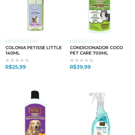
PRODUTOS PET
PRODUTOS PET
COLONIA PETISSE LITTLE
CONDICIONADOR COCO
140ML
PET CARE 700ML
R$
25,99
R$
39,99