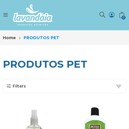
0
Home
PRODUTOS PET
PRODUTOS PET
Filters