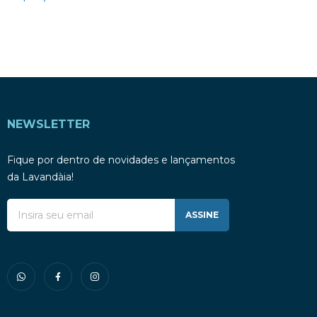
NEWSLETTER
Fique por dentro de novidades e lançamentos
da Lavandàia!
ASSINE