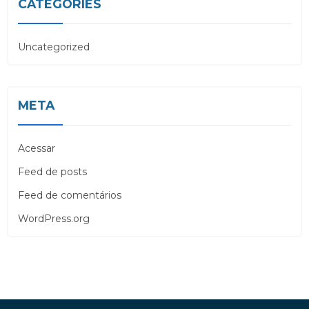
CATEGORIES
Uncategorized
META
Acessar
Feed de posts
Feed de comentários
WordPress.org