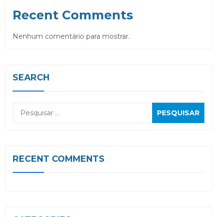
Recent Comments
Nenhum comentário para mostrar.
SEARCH
Pesquisar
por:
RECENT COMMENTS