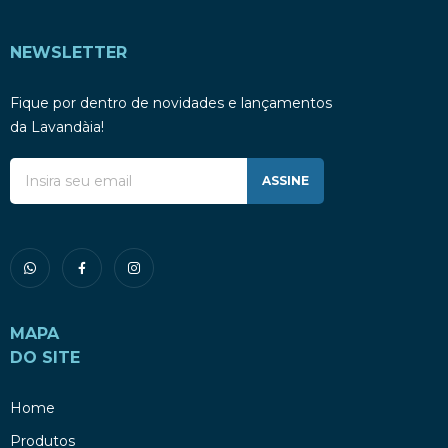
NEWSLETTER
Fique por dentro de novidades e lançamentos
da Lavandàia!
ASSINE
MAPA
DO SITE
Home
Produtos