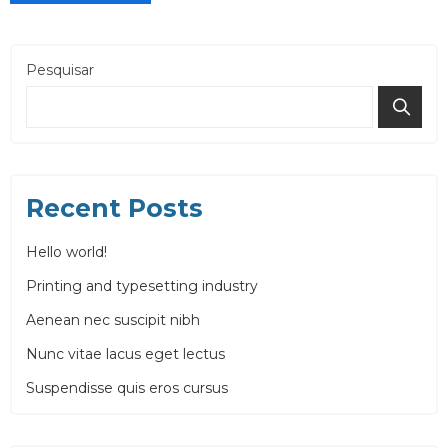
Pesquisar
Recent Posts
Hello world!
Printing and typesetting industry
Aenean nec suscipit nibh
Nunc vitae lacus eget lectus
Suspendisse quis eros cursus