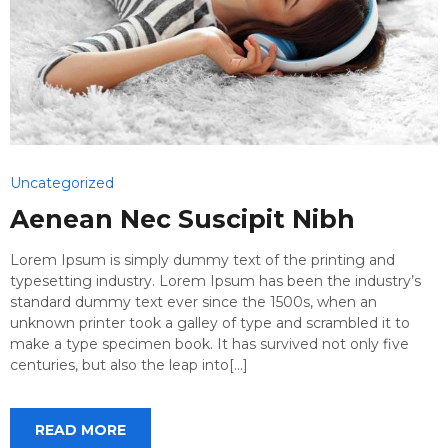
Uncategorized
Aenean Nec Suscipit Nibh
Lorem Ipsum is simply dummy text of the printing and
typesetting industry. Lorem Ipsum has been the industry’s
standard dummy text ever since the 1500s, when an
unknown printer took a galley of type and scrambled it to
make a type specimen book. It has survived not only five
centuries, but also the leap into[...]
READ MORE