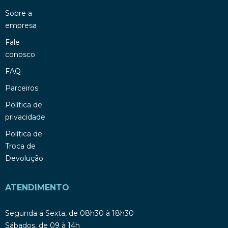
Sobre a
empresa
Fale
conosco
FAQ
Parceiros
Política de
privacidade
Política de
Troca de
Devolução
ATENDIMENTO
Segunda a Sexta, de 08h30 à 18h30
Sábados, de 09 à 14h