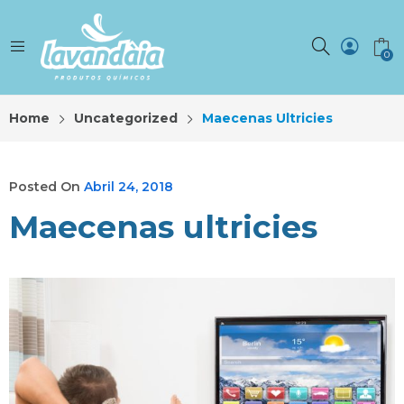
0
Home
Uncategorized
Maecenas Ultricies
Posted On
Abril 24, 2018
Maecenas ultricies