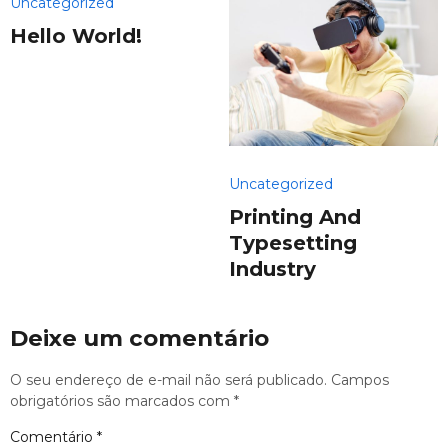
Uncategorized
Hello World!
Uncategorized
Printing And
Typesetting
Industry
Deixe um comentário
O seu endereço de e-mail não será publicado.
Campos
obrigatórios são marcados com
*
Comentário
*