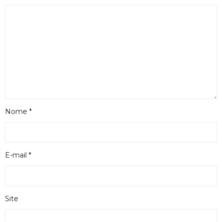
Nome
*
E-mail
*
Site