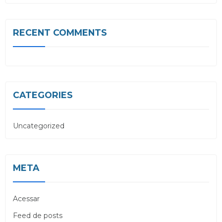
RECENT COMMENTS
CATEGORIES
Uncategorized
META
Acessar
Feed de posts