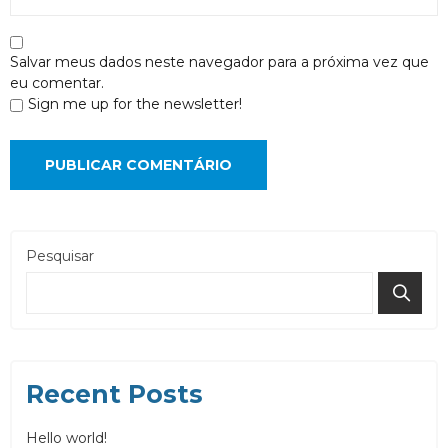
Salvar meus dados neste navegador para a próxima vez que
eu comentar.
Sign me up for the newsletter!
Pesquisar
Recent Posts
Hello world!