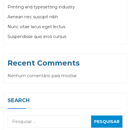
Printing and typesetting industry
Aenean nec suscipit nibh
Nunc vitae lacus eget lectus
Suspendisse quis eros cursus
Recent Comments
Nenhum comentário para mostrar.
SEARCH
Pesquisar
por: