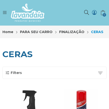
0
Home
PARA SEU CARRO
FINALIZAÇÃO
CERAS
CERAS
Filters