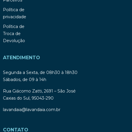
Política de
privacidade
Política de
Troca de
Devolução
ATENDIMENTO
Segunda a Sexta, de 08h30 à 18h30
Sábados, de 09 à 14h
Rua Giácomo Zatti, 2691 – São José
Caxias do Sul, 95043-290
lavandaia@lavandaia.com.br
CONTATO