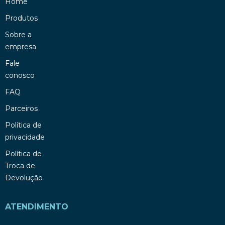
Home
Produtos
Sobre a
empresa
Fale
conosco
FAQ
Parceiros
Política de
privacidade
Política de
Troca de
Devolução
ATENDIMENTO