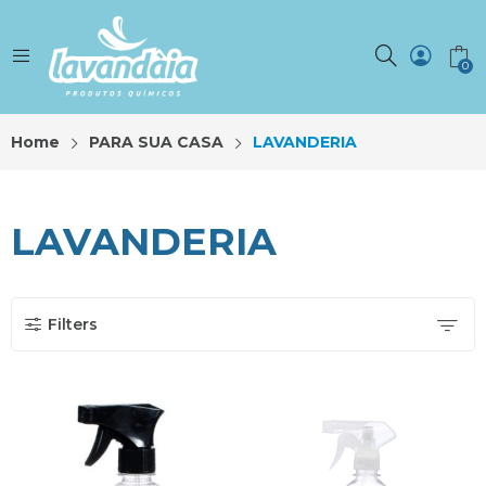
0
Home
PARA SUA CASA
LAVANDERIA
LAVANDERIA
Filters