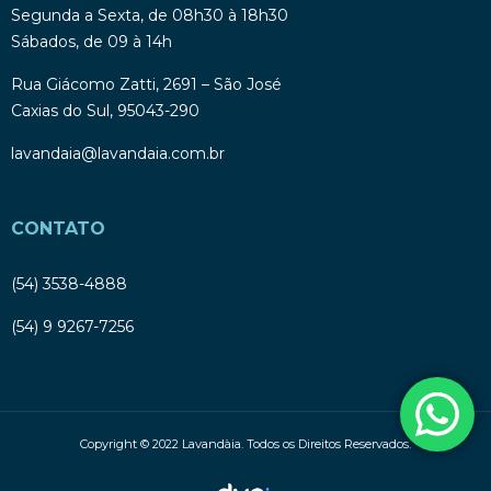
Segunda a Sexta, de 08h30 à 18h30
Sábados, de 09 à 14h
Rua Giácomo Zatti, 2691 – São José
Caxias do Sul, 95043-290
lavandaia@lavandaia.com.br
CONTATO
(54) 3538-4888
(54) 9 9267-7256
Copyright © 2022 Lavandàia. Todos os Direitos Reservados.