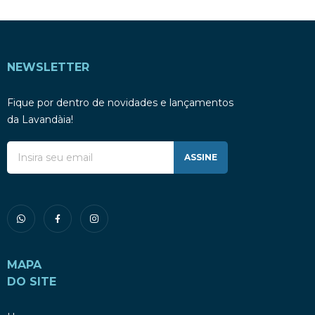
NEWSLETTER
Fique por dentro de novidades e lançamentos
da Lavandàia!
ASSINE
MAPA
DO SITE