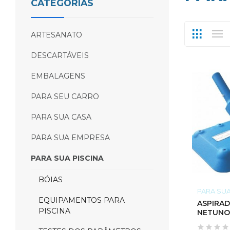
CATEGORIAS
ARTESANATO
DESCARTÁVEIS
EMBALAGENS
PARA SEU CARRO
PARA SUA CASA
PARA SUA EMPRESA
PARA SUA PISCINA
BÓIAS
PARA SUA
EQUIPAMENTOS PARA
ASPIRAD
PISCINA
NETUNO