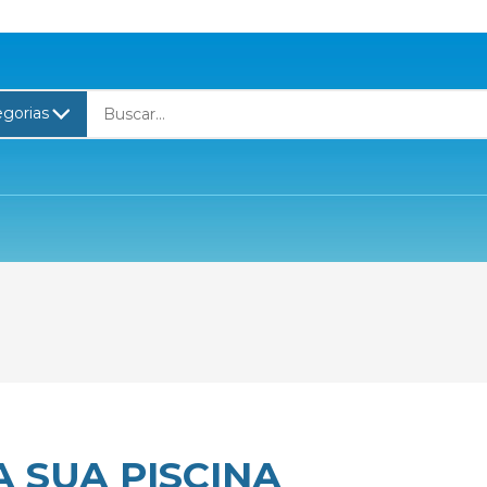
 SUA PISCINA