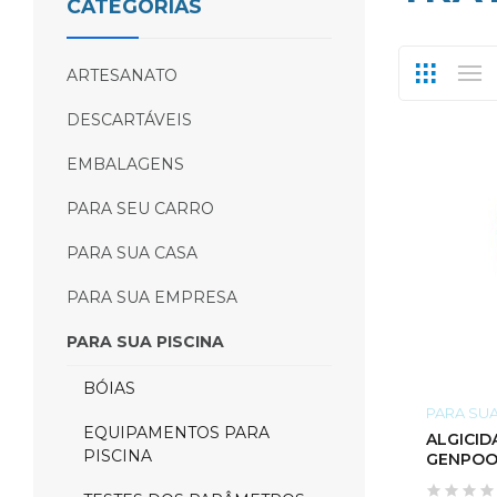
CATEGORIAS
ARTESANATO
DESCARTÁVEIS
EMBALAGENS
PARA SEU CARRO
PARA SUA CASA
PARA SUA EMPRESA
PARA SUA PISCINA
BÓIAS
PARA SUA
EQUIPAMENTOS PARA
ALGICIDA
PISCINA
GENPOO