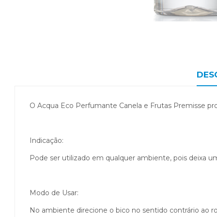
DES
O Acqua Eco Perfumante Canela e Frutas Premisse prop
Indicação:
Pode ser utilizado em qualquer ambiente, pois deixa u
Modo de Usar:
No ambiente direcione o bico no sentido contrário ao ros