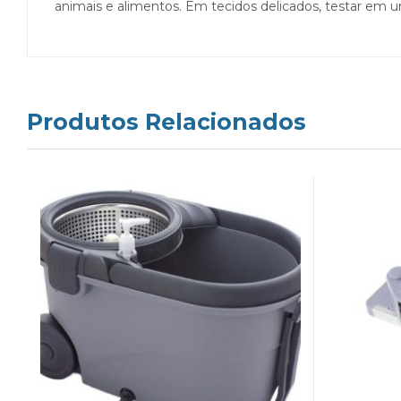
animais e alimentos. Em tecidos delicados, testar em
Produtos Relacionados