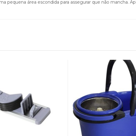
 uma pequena área escondida para assegurar que não mancha. Ap