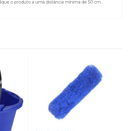
lique o produto a uma distância mínima de 50 cm.