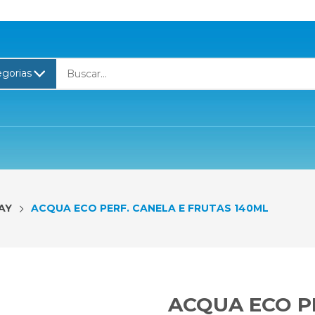
AY
ACQUA ECO PERF. CANELA E FRUTAS 140ML
ACQUA ECO P