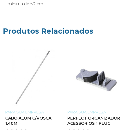
mínima de 50 cm.
Produtos Relacionados
PARA SUA EMPRESA
PARA SUA EMPRESA
CABO ALUM C/ROSCA
PERFECT ORGANIZADOR
1,40M
ACESSORIOS 1 PLUG