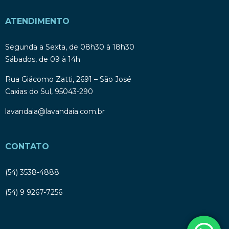
ATENDIMENTO
Segunda a Sexta, de 08h30 à 18h30
Sábados, de 09 à 14h
Rua Giácomo Zatti, 2691 – São José
Caxias do Sul, 95043-290
lavandaia@lavandaia.com.br
CONTATO
(54) 3538-4888
(54) 9 9267-7256