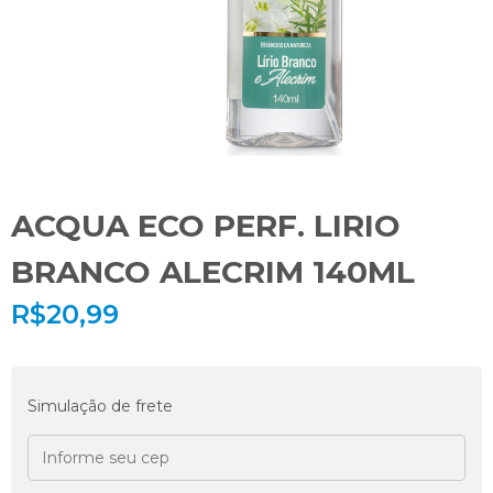
ACQUA ECO PERF. LIRIO
BRANCO ALECRIM 140ML
R$
20,99
Simulação de frete