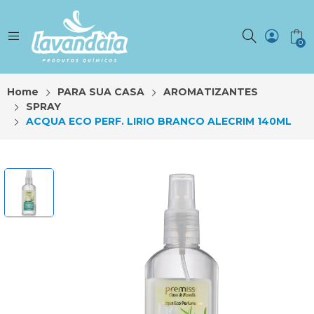
0
Home
PARA SUA CASA
AROMATIZANTES
SPRAY
ACQUA ECO PERF. LIRIO BRANCO ALECRIM 140ML