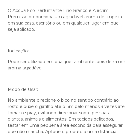
O Acqua Eco Perfumante Lírio Branco e Alecrim
Premisse proporciona um agradável aroma de limpeza
em sua casa, escritório ou em qualquer lugar em que
seja aplicado.
Indicação:
Pode ser utilizado em qualquer ambiente, pois deixa um
aroma agradável.
Modo de Usar:
No ambiente direcione o bico no sentido contrário ao
rosto e puxe o gatilho até o fim pelo menos 3 vezes até
liberar o spray, evitando direcionar sobre pessoas,
plantas, animais e alimentos. Em tecidos delicados,
testar em uma pequena área escondida para assegurar
que não mancha. Aplique o produto a uma distância