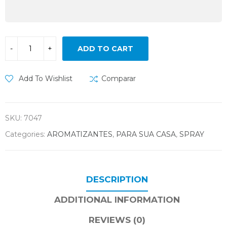
ADD TO CART
Add To Wishlist
Comparar
SKU:
7047
Categories:
AROMATIZANTES
,
PARA SUA CASA
,
SPRAY
DESCRIPTION
ADDITIONAL INFORMATION
REVIEWS (0)