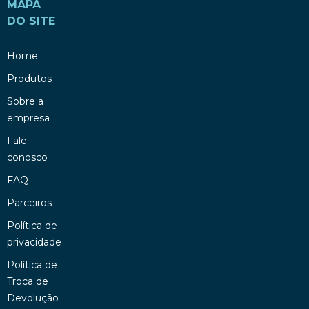
MAPA
DO SITE
Home
Produtos
Sobre a
empresa
Fale
conosco
FAQ
Parceiros
Política de
privacidade
Política de
Troca de
Devolução