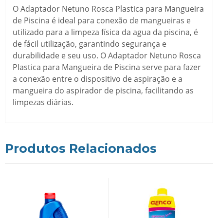
O Adaptador Netuno Rosca Plastica para Mangueira
de Piscina é ideal para conexão de mangueiras e
utilizado para a limpeza física da agua da piscina, é
de fácil utilização, garantindo segurança e
durabilidade e seu uso. O Adaptador Netuno Rosca
Plastica para Mangueira de Piscina serve para fazer
a conexão entre o dispositivo de aspiração e a
mangueira do aspirador de piscina, facilitando as
limpezas diárias.
Produtos Relacionados