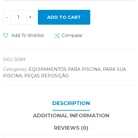
ADD TO CART
Add To Wishlist
Comparar
SKU:
5089
Categories:
EQUIPAMENTOS PARA PISCINA
,
PARA SUA
PISCINA
,
PEÇAS REPOSIÇÃO
DESCRIPTION
ADDITIONAL INFORMATION
REVIEWS (0)