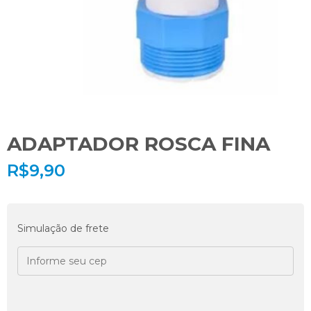
ADAPTADOR ROSCA FINA
R$
9,90
Simulação de frete