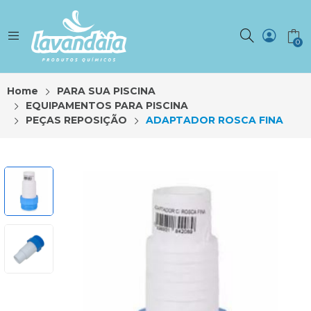
0
Home
PARA SUA PISCINA
EQUIPAMENTOS PARA PISCINA
PEÇAS REPOSIÇÃO
ADAPTADOR ROSCA FINA