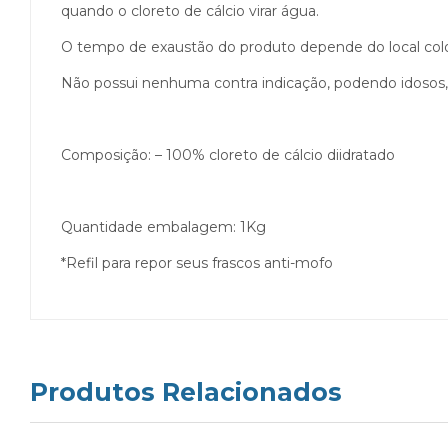
quando o cloreto de cálcio virar água.
O tempo de exaustão do produto depende do local col
Não possui nenhuma contra indicação, podendo idosos, 
Composição: – 100% cloreto de cálcio diidratado
Quantidade embalagem: 1Kg
*Refil para repor seus frascos anti-mofo
Produtos Relacionados