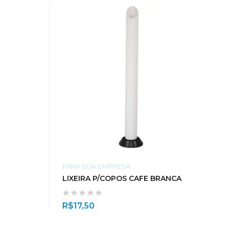
PARA SUA EMPRESA
LIXEIRA P/COPOS CAFE BRANCA
R$
17,50