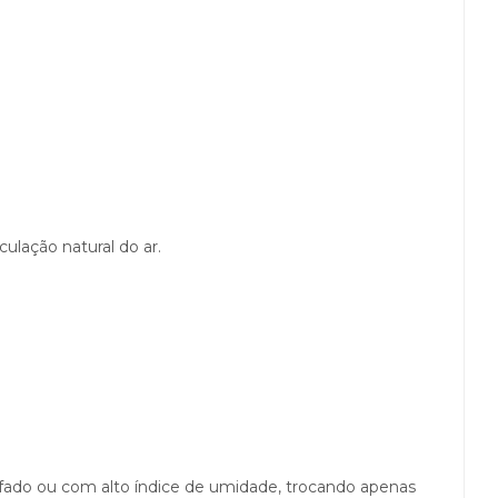
ulação natural do ar.
ofado ou com alto índice de umidade, trocando apenas