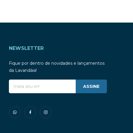
NEWSLETTER
Fique por dentro de novidades e lançamentos
da Lavandàia!
ASSINE