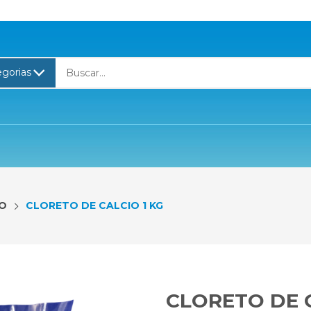
FO
CLORETO DE CALCIO 1 KG
CLORETO DE C