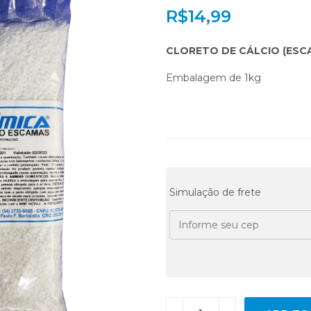
R$
14,99
CLORETO DE CÁLCIO (ESCA
Embalagem de 1kg
Simulação de frete