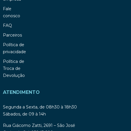
Fale
conosco
FAQ
Parceiros
Política de
privacidade
Política de
Troca de
Devolução
ATENDIMENTO
Segunda a Sexta, de 08h30 à 18h30
Sábados, de 09 à 14h
Rua Giácomo Zatti, 2691 – São José