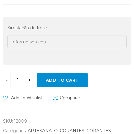
Simulação de frete
ADD TO CART
Add To Wishlist
Comparar
SKU:
12009
Categories:
ARTESANATO
,
CORANTES
,
CORANTES