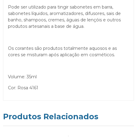
Pode ser utilizado para tingir sabonetes em barra,
sabonetes líquidos, aromatizadores, difusores, sais de
banho, shampoos, cremes, águas de lençóis e outros
produtos artesanais a base de água.
Os corantes são produtos totalmente aquosos e as
cores se misturam após aplicação em cosméticos.
Volume: 35ml
Cor: Rosa 4161
Produtos Relacionados