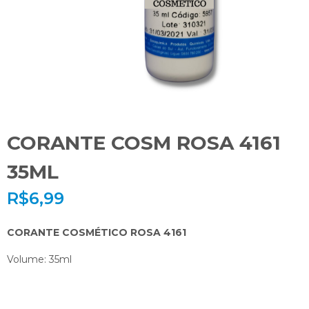
CORANTE COSM ROSA 4161
35ML
R$
6,99
CORANTE COSMÉTICO ROSA 4161
Volume: 35ml