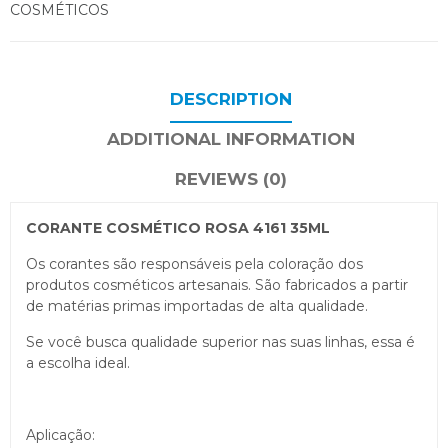
COSMÉTICOS
DESCRIPTION
ADDITIONAL INFORMATION
REVIEWS (0)
CORANTE COSMÉTICO ROSA 4161 35ML
Os corantes são responsáveis pela coloração dos
produtos cosméticos artesanais. São fabricados a partir
de matérias primas importadas de alta qualidade.
Se você busca qualidade superior nas suas linhas, essa é
a escolha ideal.
Aplicação: