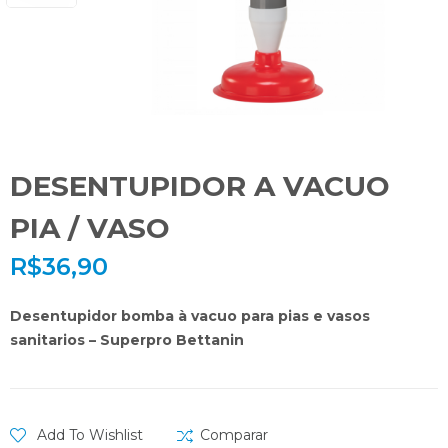
DESENTUPIDOR A VACUO
PIA / VASO
R$
36,90
Desentupidor bomba à vacuo para pias e vasos
sanitarios – Superpro Bettanin
Add To Wishlist
Comparar