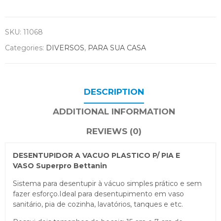
SKU:
11068
Categories:
DIVERSOS
,
PARA SUA CASA
DESCRIPTION
ADDITIONAL INFORMATION
REVIEWS (0)
DESENTUPIDOR A VACUO PLASTICO P/ PIA E
VASO Superpro Bettanin
Sistema para desentupir à vácuo simples prático e sem
fazer esforço.Ideal para desentupimento em vaso
sanitário, pia de cozinha, lavatórios, tanques e etc.