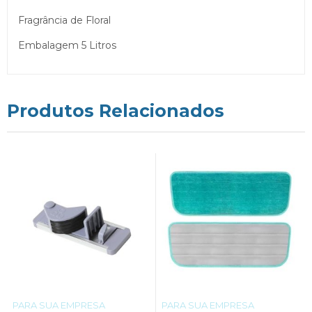
Fragrância de Floral
Embalagem 5 Litros
Produtos Relacionados
PARA SUA EMPRESA
PARA SUA EMPRESA