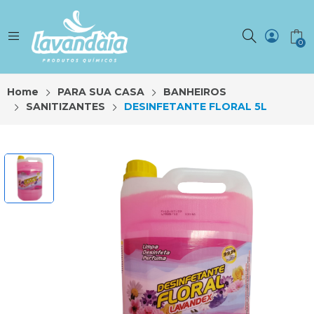
0
Home
PARA SUA CASA
BANHEIROS
SANITIZANTES
DESINFETANTE FLORAL 5L