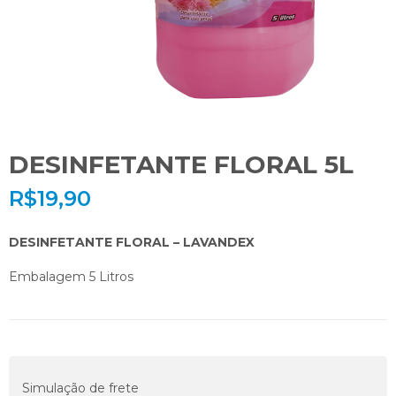
DESINFETANTE FLORAL 5L
R$
19,90
DESINFETANTE FLORAL – LAVANDEX
Embalagem 5 Litros
Simulação de frete