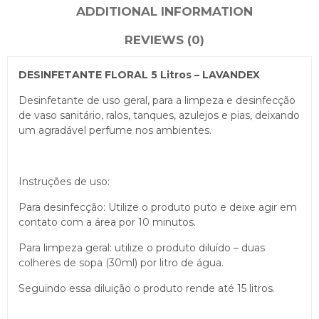
ADDITIONAL INFORMATION
REVIEWS (0)
DESINFETANTE FLORAL 5 Litros – LAVANDEX
Desinfetante de uso geral, para a limpeza e desinfecção
de vaso sanitário, ralos, tanques, azulejos e pias, deixando
um agradável perfume nos ambientes.
Instruções de uso:
Para desinfecção: Utilize o produto puto e deixe agir em
contato com a área por 10 minutos.
Para limpeza geral: utilize o produto diluído – duas
colheres de sopa (30ml) por litro de água.
Seguindo essa diluição o produto rende até 15 litros.