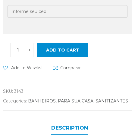
ADD TO CART
Add To Wishlist
Comparar
SKU:
3143
Categories:
BANHEIROS
,
PARA SUA CASA
,
SANITIZANTES
DESCRIPTION