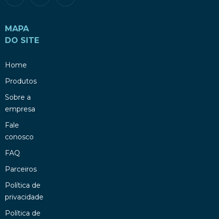
MAPA
DO SITE
Home
Produtos
Sobre a
empresa
Fale
conosco
FAQ
Parceiros
Política de
privacidade
Política de