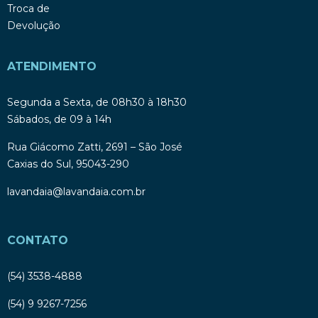
Troca de
Devolução
ATENDIMENTO
Segunda a Sexta, de 08h30 à 18h30
Sábados, de 09 à 14h
Rua Giácomo Zatti, 2691 – São José
Caxias do Sul, 95043-290
lavandaia@lavandaia.com.br
CONTATO
(54) 3538-4888
(54) 9 9267-7256