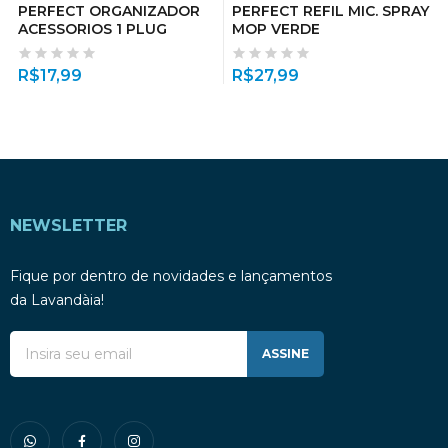
PERFECT ORGANIZADOR
PERFECT REFIL MIC. SPRAY
ACESSORIOS 1 PLUG
MOP VERDE
R$
17,99
R$
27,99
NEWSLETTER
Fique por dentro de novidades e lançamentos
da Lavandàia!
ASSINE