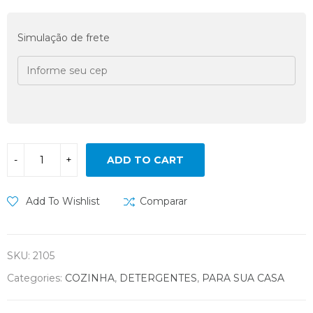
Simulação de frete
ADD TO CART
Add To Wishlist
Comparar
SKU:
2105
Categories:
COZINHA
,
DETERGENTES
,
PARA SUA CASA