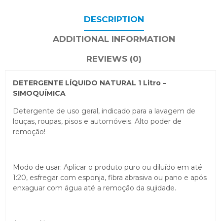
DESCRIPTION
ADDITIONAL INFORMATION
REVIEWS (0)
DETERGENTE LÍQUIDO NATURAL 1 Litro –
SIMOQUÍMICA
Detergente de uso geral, indicado para a lavagem de
louças, roupas, pisos e automóveis. Alto poder de
remoção!
Modo de usar: Aplicar o produto puro ou diluído em até
1:20, esfregar com esponja, fibra abrasiva ou pano e após
enxaguar com água até a remoção da sujidade.