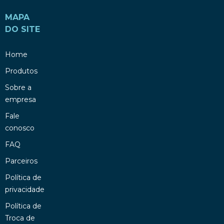
MAPA
DO SITE
Home
Produtos
Sobre a
empresa
Fale
conosco
FAQ
Parceiros
Política de
privacidade
Política de
Troca de