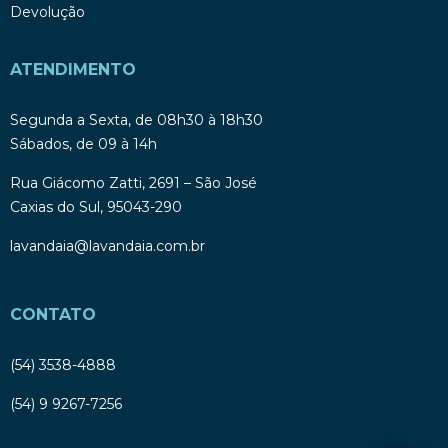
Devolução
ATENDIMENTO
Segunda a Sexta, de 08h30 à 18h30
Sábados, de 09 à 14h
Rua Giácomo Zatti, 2691 – São José
Caxias do Sul, 95043-290
lavandaia@lavandaia.com.br
CONTATO
(54) 3538-4888
(54) 9 9267-7256