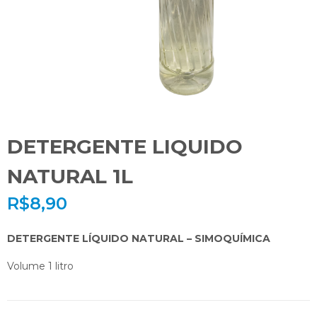
DETERGENTE LIQUIDO
NATURAL 1L
R$
8,90
DETERGENTE LÍQUIDO NATURAL – SIMOQUÍMICA
Volume 1 litro