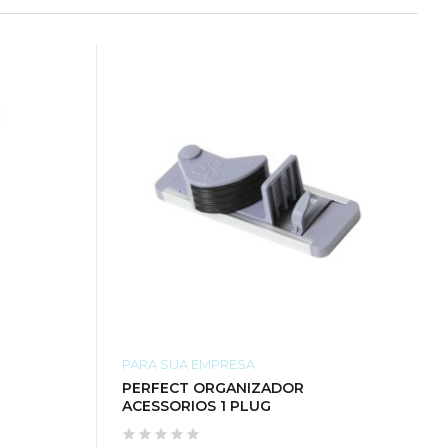
PARA SUA EMPRESA
PERFECT ORGANIZADOR
ACESSORIOS 1 PLUG