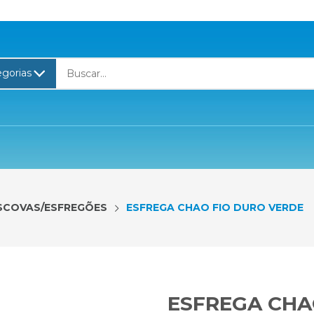
SCOVAS/ESFREGÕES
ESFREGA CHAO FIO DURO VERDE
ESFREGA CHA