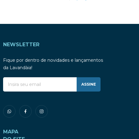
NEWSLETTER
Fique por dentro de novidades e lançamentos
da Lavandàia!
ASSINE
MAPA