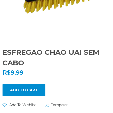
ESFREGAO CHAO UAI SEM
CABO
R$
9,99
ADD TO CART
Add To Wishlist
Comparar