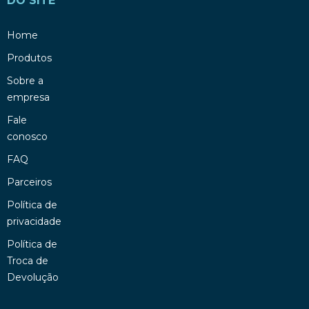
DO SITE
Home
Produtos
Sobre a
empresa
Fale
conosco
FAQ
Parceiros
Política de
privacidade
Política de
Troca de
Devolução