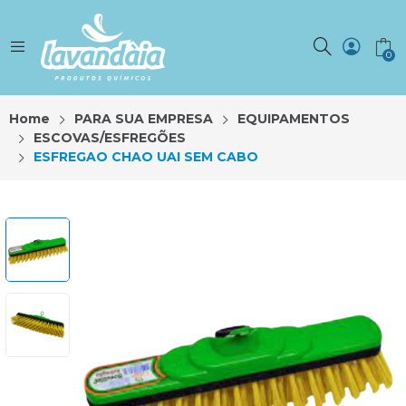
0
Home
PARA SUA EMPRESA
EQUIPAMENTOS
ESCOVAS/ESFREGÕES
ESFREGAO CHAO UAI SEM CABO