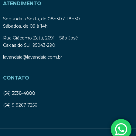
ATENDIMENTO
Segunda a Sexta, de 08h30 à 18h30
Sábados, de 09 à 14h
Rua Giácomo Zatti, 2691 – São José
Caxias do Sul, 95043-290
lavandaia@lavandaia.com.br
CONTATO
(54) 3538-4888
(54) 9 9267-7256