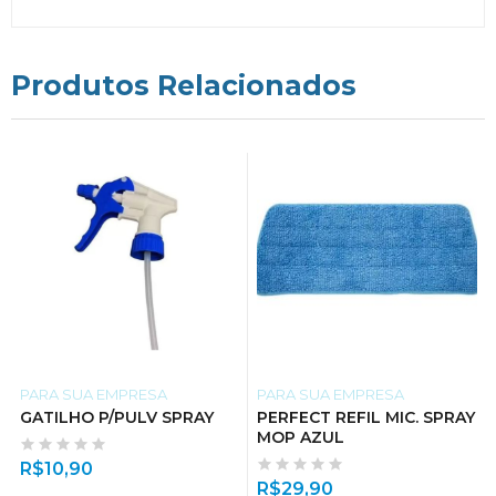
Produtos Relacionados
PARA SUA EMPRESA
PARA SUA EMPRESA
GATILHO P/PULV SPRAY
PERFECT REFIL MIC. SPRAY
MOP AZUL
R$
10,90
R$
29,90