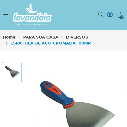
0
Home
PARA SUA CASA
DIVERSOS
ESPATULA DE ACO CROMADA 100MM