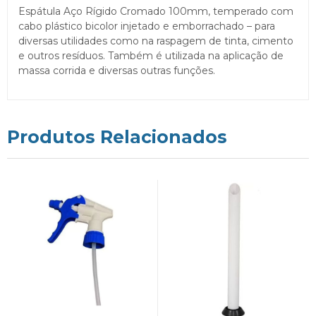
Espátula Aço Rígido Cromado 100mm, temperado com
cabo plástico bicolor injetado e emborrachado – para
diversas utilidades como na raspagem de tinta, cimento
e outros resíduos. Também é utilizada na aplicação de
massa corrida e diversas outras funções.
Produtos Relacionados