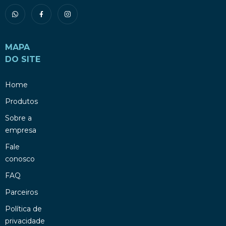
MAPA
DO SITE
Home
Produtos
Sobre a
empresa
Fale
conosco
FAQ
Parceiros
Política de
privacidade