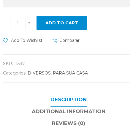
ADD TO CART
Add To Wishlist
Comparar
SKU:
11337
Categories:
DIVERSOS
,
PARA SUA CASA
DESCRIPTION
ADDITIONAL INFORMATION
REVIEWS (0)