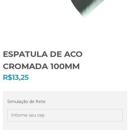
ESPATULA DE ACO
CROMADA 100MM
R$
13,25
Simulação de frete