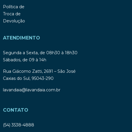
Política de
Troca de
Devolução
ATENDIMENTO
Segunda a Sexta, de 08h30 à 18h30
Sábados, de 09 à 14h
Rua Giácomo Zatti, 2691 – São José
Caxias do Sul, 95043-290
lavandaia@lavandaia.com.br
CONTATO
(54) 3538-4888