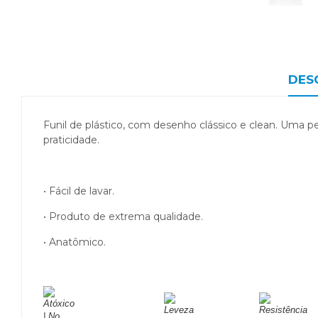
DES
Funil de plástico, com desenho clássico e clean. Uma pe
praticidade.
• Fácil de lavar.
• Produto de extrema qualidade.
• Anatômico.