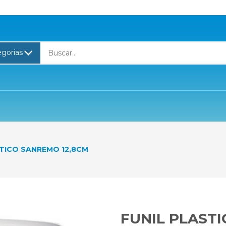
STICO SANREMO 12,8CM
FUNIL PLAST