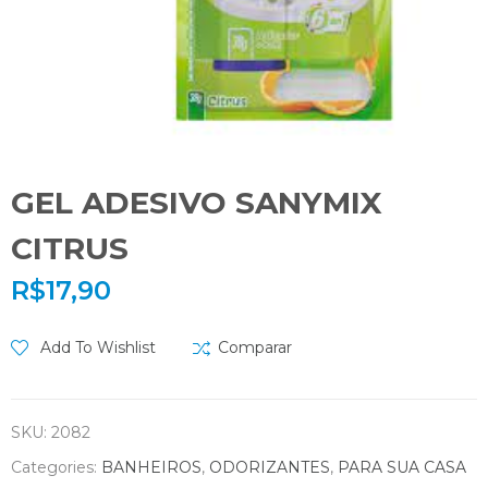
GEL ADESIVO SANYMIX
CITRUS
R$
17,90
Add To Wishlist
Comparar
SKU:
2082
Categories:
BANHEIROS
,
ODORIZANTES
,
PARA SUA CASA