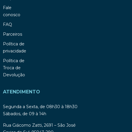
Fale
conosco
FAQ
Parceiros
Política de
privacidade
Política de
Troca de
Devolução
ATENDIMENTO
Segunda a Sexta, de 08h30 à 18h30
Sábados, de 09 à 14h
Rua Giácomo Zatti, 2691 – São José