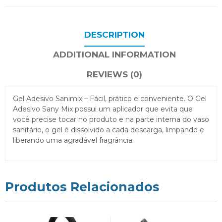
DESCRIPTION
ADDITIONAL INFORMATION
REVIEWS (0)
Gel Adesivo Sanimix – Fácil, prático e conveniente. O Gel
Adesivo Sany Mix possui um aplicador que evita que
você precise tocar no produto e na parte interna do vaso
sanitário, o gel é dissolvido a cada descarga, limpando e
liberando uma agradável fragrância.
Produtos Relacionados