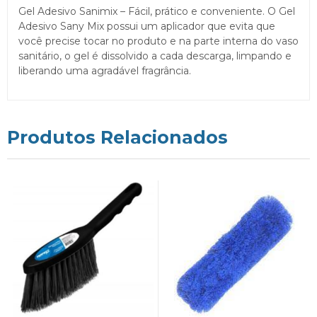
Gel Adesivo Sanimix – Fácil, prático e conveniente. O Gel
Adesivo Sany Mix possui um aplicador que evita que
você precise tocar no produto e na parte interna do vaso
sanitário, o gel é dissolvido a cada descarga, limpando e
liberando uma agradável fragrância.
Produtos Relacionados