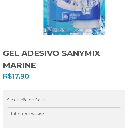
GEL ADESIVO SANYMIX
MARINE
R$
17,90
Simulação de frete