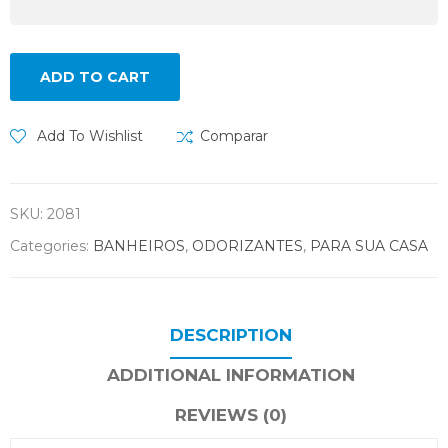
ADD TO CART
Add To Wishlist
Comparar
SKU:
2081
Categories:
BANHEIROS
,
ODORIZANTES
,
PARA SUA CASA
DESCRIPTION
ADDITIONAL INFORMATION
REVIEWS (0)