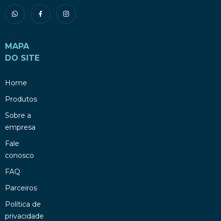
MAPA
DO SITE
Home
Produtos
Sobre a
empresa
Fale
conosco
FAQ
Parceiros
Política de
privacidade