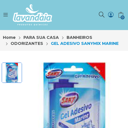
0
Home
PARA SUA CASA
BANHEIROS
ODORIZANTES
GEL ADESIVO SANYMIX MARINE