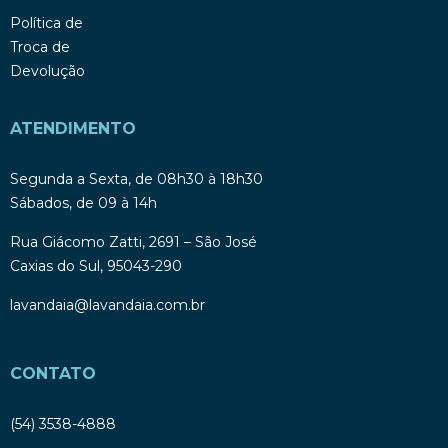
Política de
Troca de
Devolução
ATENDIMENTO
Segunda a Sexta, de 08h30 à 18h30
Sábados, de 09 à 14h
Rua Giácomo Zatti, 2691 – São José
Caxias do Sul, 95043-290
lavandaia@lavandaia.com.br
CONTATO
(54) 3538-4888