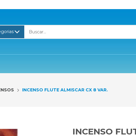
ENSOS
INCENSO FLUTE ALMISCAR CX 8 VAR.
INCENSO FLUT