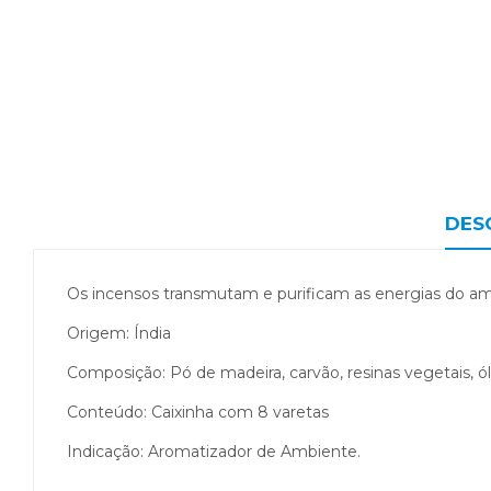
DES
Os incensos transmutam e purificam as energias do a
Origem: Índia
Composição: Pó de madeira, carvão, resinas vegetais, 
Conteúdo: Caixinha com 8 varetas
Indicação: Aromatizador de Ambiente.