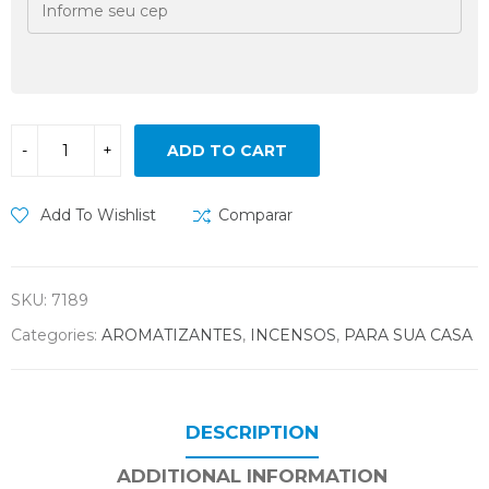
ADD TO CART
Add To Wishlist
Comparar
SKU:
7189
Categories:
AROMATIZANTES
,
INCENSOS
,
PARA SUA CASA
DESCRIPTION
ADDITIONAL INFORMATION