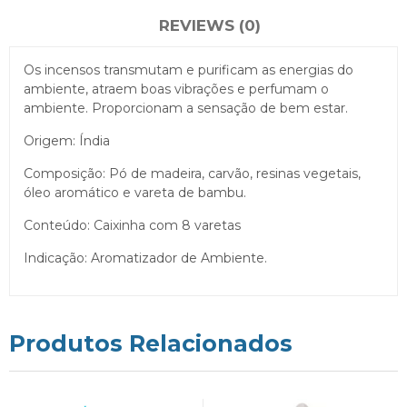
REVIEWS (0)
Os incensos transmutam e purificam as energias do
ambiente, atraem boas vibrações e perfumam o
ambiente. Proporcionam a sensação de bem estar.
Origem: Índia
Composição: Pó de madeira, carvão, resinas vegetais,
óleo aromático e vareta de bambu.
Conteúdo: Caixinha com 8 varetas
Indicação: Aromatizador de Ambiente.
Produtos Relacionados