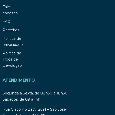
Fale
conosco
FAQ
Parceiros
Política de
privacidade
Política de
Troca de
Devolução
ATENDIMENTO
Segunda a Sexta, de 08h30 à 18h30
Sábados, de 09 à 14h
Rua Giácomo Zatti, 2691 – São José