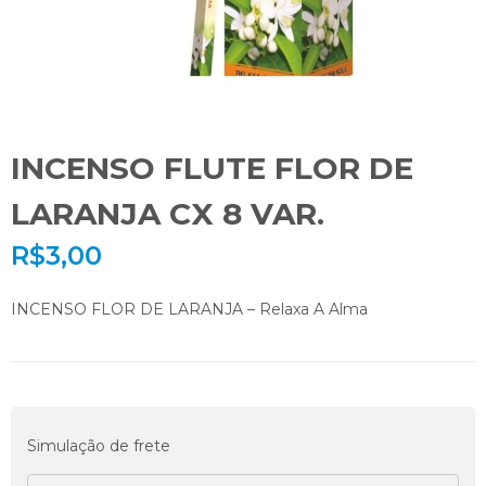
INCENSO FLUTE FLOR DE
LARANJA CX 8 VAR.
R$
3,00
INCENSO FLOR DE LARANJA – Relaxa A Alma
Simulação de frete