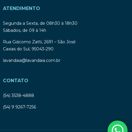
ATENDIMENTO
Segunda a Sexta, de 08h30 à 18h30
Sábados, de 09 à 14h
Rua Giácomo Zatti, 2691 – São José
Caxias do Sul, 95043-290
lavandaia@lavandaia.com.br
CONTATO
(54) 3538-4888
(54) 9 9267-7256