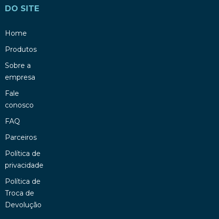
DO SITE
Home
Produtos
Sobre a
empresa
Fale
conosco
FAQ
Parceiros
Política de
privacidade
Política de
Troca de
Devolução