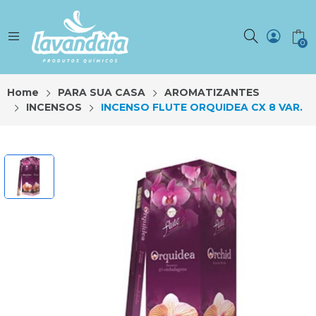
0
Home
PARA SUA CASA
AROMATIZANTES
INCENSOS
INCENSO FLUTE ORQUIDEA CX 8 VAR.