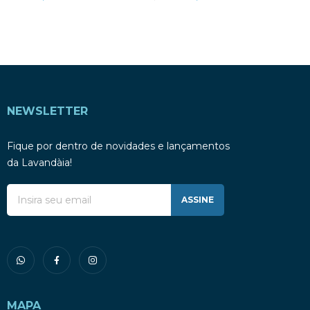
NEWSLETTER
Fique por dentro de novidades e lançamentos
da Lavandàia!
ASSINE
MAPA