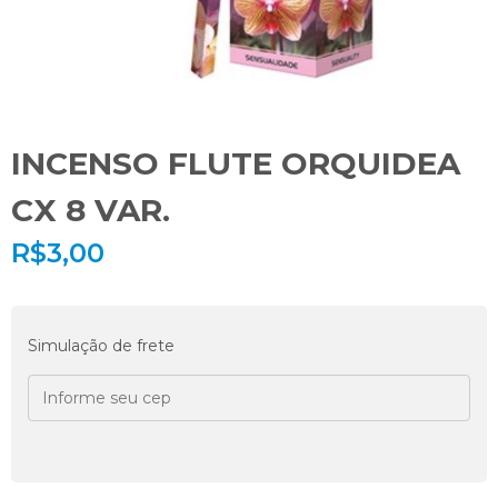
INCENSO FLUTE ORQUIDEA
CX 8 VAR.
R$
3,00
Simulação de frete