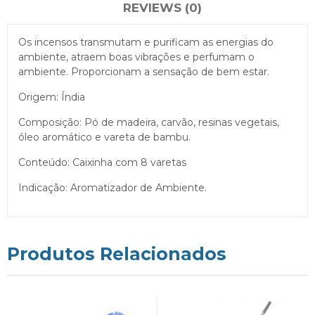
REVIEWS (0)
Os incensos transmutam e purificam as energias do
ambiente, atraem boas vibrações e perfumam o
ambiente. Proporcionam a sensação de bem estar.
Origem: Índia
Composição: Pó de madeira, carvão, resinas vegetais,
óleo aromático e vareta de bambu.
Conteúdo: Caixinha com 8 varetas
Indicação: Aromatizador de Ambiente.
Produtos Relacionados