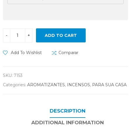
ADD TO CART
Add To Wishlist
Comparar
SKU:
7153
Categories:
AROMATIZANTES
,
INCENSOS
,
PARA SUA CASA
DESCRIPTION
ADDITIONAL INFORMATION