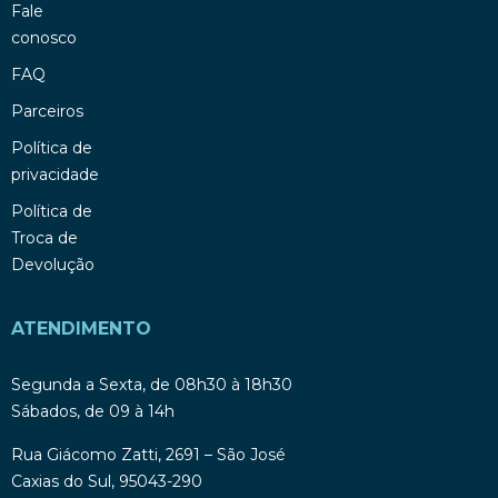
Fale
conosco
FAQ
Parceiros
Política de
privacidade
Política de
Troca de
Devolução
ATENDIMENTO
Segunda a Sexta, de 08h30 à 18h30
Sábados, de 09 à 14h
Rua Giácomo Zatti, 2691 – São José
Caxias do Sul, 95043-290