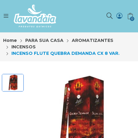
0
Home
PARA SUA CASA
AROMATIZANTES
INCENSOS
INCENSO FLUTE QUEBRA DEMANDA CX 8 VAR.