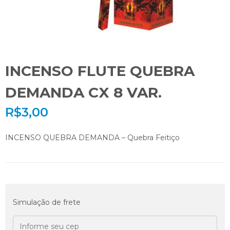
INCENSO FLUTE QUEBRA
DEMANDA CX 8 VAR.
R$
3,00
INCENSO QUEBRA DEMANDA – Quebra Feitiço
Simulação de frete