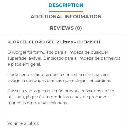
DESCRIPTION
ADDITIONAL INFORMATION
REVIEWS (0)
KLORGEL CLORO GEL 2 Litros – CHEMISCH
O Klorgel foi formulado para a limpeza de qualquer
superfície lavável. É indicado para a limpeza de banheiros
e pisos em geral.
Pode ser utilizado também como tira manchas em
lavagem de roupas brancas que estejam encardidas.
Possui a vantagem que não provoca respingos ao ser
utilizado, já que é um produtos capaz de promover
manchas em roupas coloridas.
Volume 2 Litros