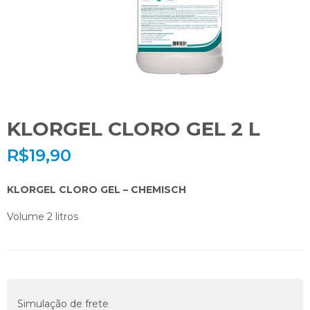
KLORGEL CLORO GEL 2 L
R$
19,90
KLORGEL CLORO GEL – CHEMISCH
Volume 2 litros
Simulação de frete