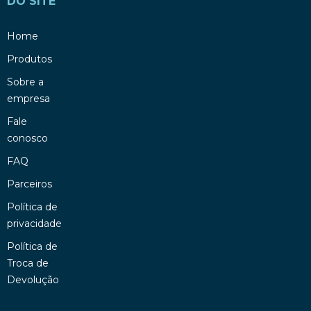
DO SITE
Home
Produtos
Sobre a
empresa
Fale
conosco
FAQ
Parceiros
Política de
privacidade
Política de
Troca de
Devolução