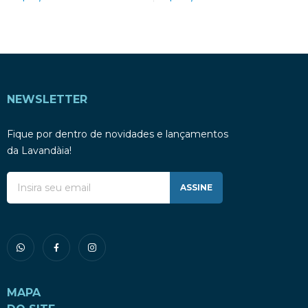
NEWSLETTER
Fique por dentro de novidades e lançamentos
da Lavandàia!
ASSINE
MAPA