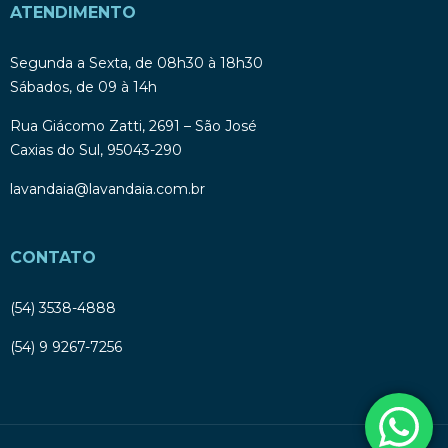
ATENDIMENTO
Segunda a Sexta, de 08h30 à 18h30
Sábados, de 09 à 14h
Rua Giácomo Zatti, 2691 – São José
Caxias do Sul, 95043-290
lavandaia@lavandaia.com.br
CONTATO
(54) 3538-4888
(54) 9 9267-7256