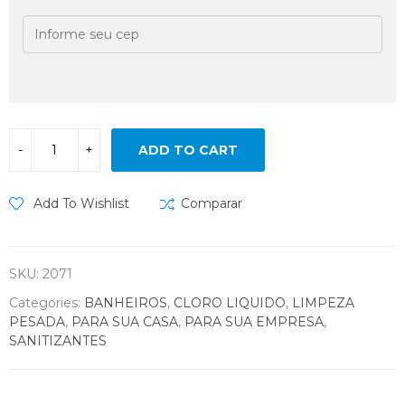
ADD TO CART
Add To Wishlist
Comparar
SKU:
2071
Categories:
BANHEIROS
,
CLORO LIQUIDO
,
LIMPEZA
PESADA
,
PARA SUA CASA
,
PARA SUA EMPRESA
,
SANITIZANTES