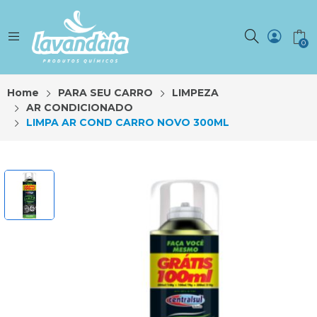
0
Home
PARA SEU CARRO
LIMPEZA
AR CONDICIONADO
LIMPA AR COND CARRO NOVO 300ML