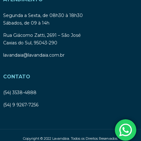
Segunda a Sexta, de 08h30 à 18h30
Sábados, de 09 à 14h
Rua Giácomo Zatti, 2691 – São José
Caxias do Sul, 95043-290
lavandaia@lavandaia.com.br
CONTATO
(54) 3538-4888
(54) 9 9267-7256
Copyright © 2022 Lavandàia. Todos os Direitos Reservados.