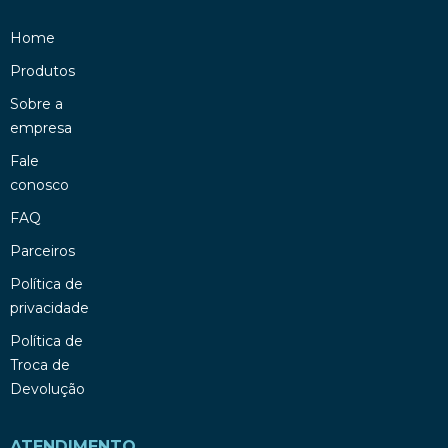
Home
Produtos
Sobre a
empresa
Fale
conosco
FAQ
Parceiros
Política de
privacidade
Política de
Troca de
Devolução
ATENDIMENTO