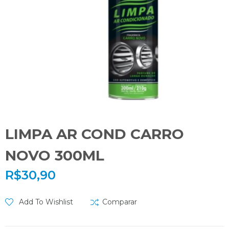
LIMPA AR COND CARRO
NOVO 300ML
R$
30,90
Add To Wishlist
Comparar