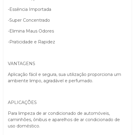
-Essência Importada
-Super Concentrado
-Elimina Maus Odores
-Praticidade e Rapidez
VANTAGENS
Aplicação fácil e segura, sua utilização proporciona um
ambiente limpo, agradável e perfumado.
APLICAÇÕES
Para limpeza de ar condicionado de automóveis,
caminhões, ônibus e aparelhos de ar condicionado de
uso doméstico.