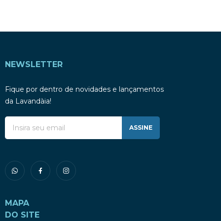
NEWSLETTER
Fique por dentro de novidades e lançamentos
da Lavandàia!
ASSINE
MAPA
DO SITE