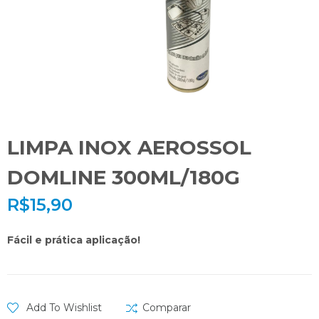
LIMPA INOX AEROSSOL
DOMLINE 300ML/180G
R$
15,90
Fácil e prática aplicação!
Add To Wishlist
Comparar