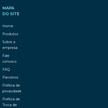
MAPA
DO SITE
Home
Produtos
Sobre a
empresa
Fale
conosco
FAQ
Parceiros
Política de
privacidade
Política de
Troca de