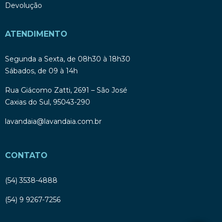
Devolução
ATENDIMENTO
Segunda a Sexta, de 08h30 à 18h30
Sábados, de 09 à 14h
Rua Giácomo Zatti, 2691 – São José
Caxias do Sul, 95043-290
lavandaia@lavandaia.com.br
CONTATO
(54) 3538-4888
(54) 9 9267-7256