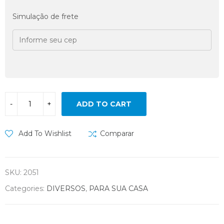
Simulação de frete
ADD TO CART
Add To Wishlist
Comparar
SKU:
2051
Categories:
DIVERSOS
,
PARA SUA CASA