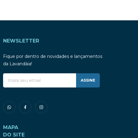
NEWSLETTER
Fique por dentro de novidades e lançamentos
da Lavandàia!
ASSINE
MAPA
DO SITE