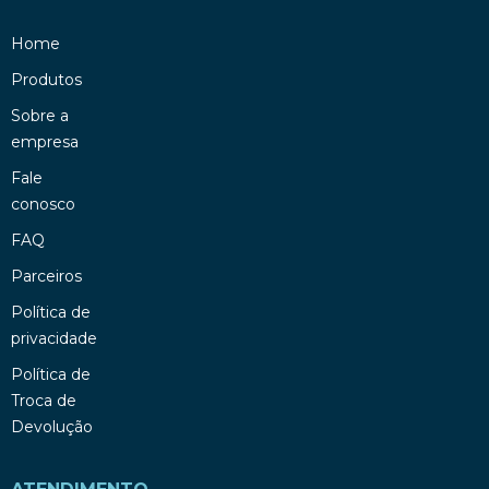
Home
Produtos
Sobre a
empresa
Fale
conosco
FAQ
Parceiros
Política de
privacidade
Política de
Troca de
Devolução