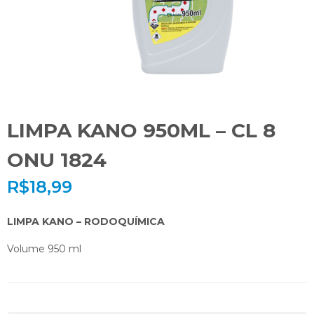
LIMPA KANO 950ML – CL 8
ONU 1824
R$
18,99
LIMPA KANO – RODOQUÍMICA
Volume 950 ml