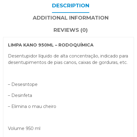
DESCRIPTION
ADDITIONAL INFORMATION
REVIEWS (0)
LIMPA KANO 950ML – RODOQUÍMICA
Desentupidor líquido de alta concentração, indicado para
desentupimentos de pias canos, caixas de gorduras, etc.
– Desesntope
– Desinfeta
– Elimina o mau cheiro
Volume 950 ml