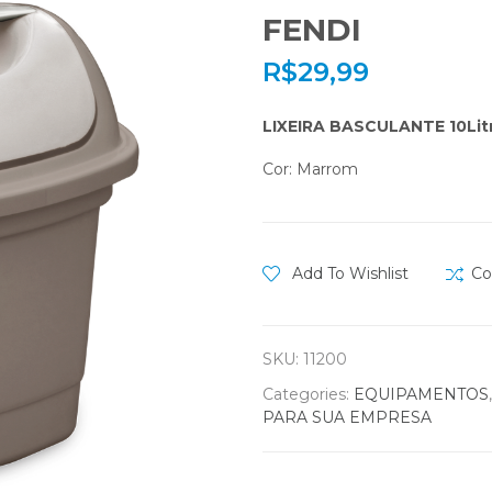
FENDI
R$
29,99
LIXEIRA BASCULANTE 10Lit
Cor: Marrom
Add To Wishlist
Co
SKU:
11200
Categories:
EQUIPAMENTOS
PARA SUA EMPRESA