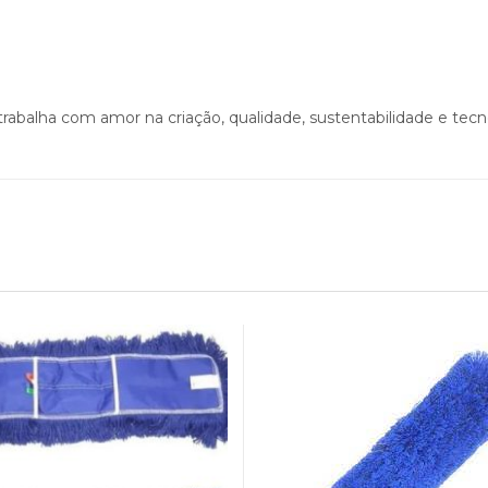
rabalha com amor na criação, qualidade, sustentabilidade e tecn