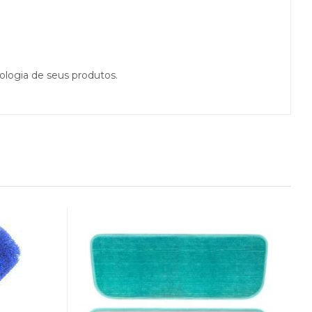
ologia de seus produtos.