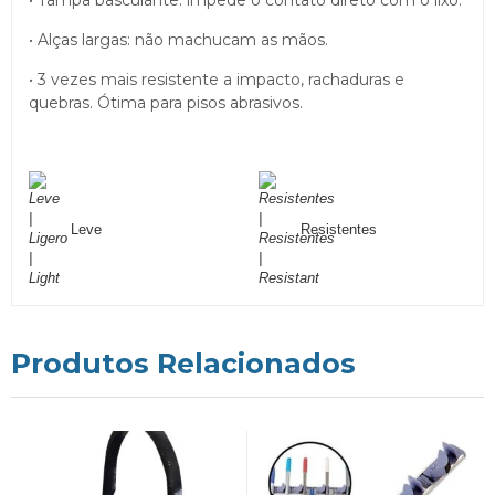
• Alças largas: não machucam as mãos.
• 3 vezes mais resistente a impacto, rachaduras e
quebras. Ótima para pisos abrasivos.
Leve
Resistentes
Produtos Relacionados