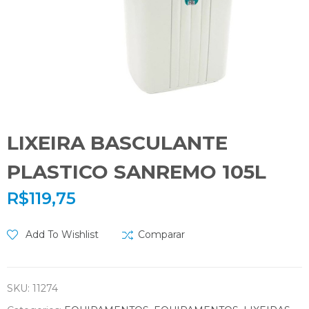
LIXEIRA BASCULANTE
PLASTICO SANREMO 105L
R$
119,75
Add To Wishlist
Comparar
SKU:
11274