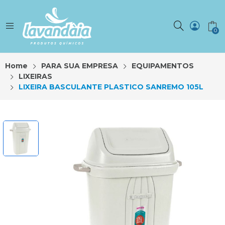
0
Home
PARA SUA EMPRESA
EQUIPAMENTOS
LIXEIRAS
LIXEIRA BASCULANTE PLASTICO SANREMO 105L