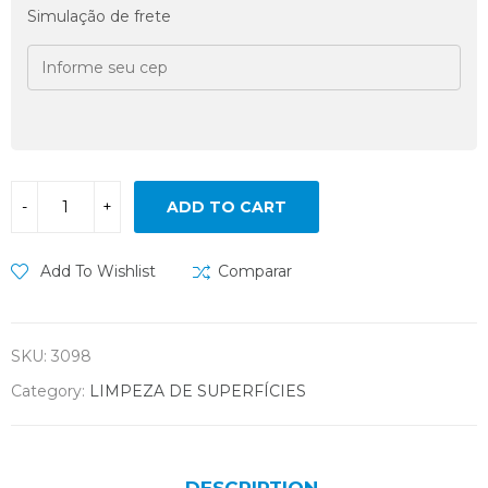
Simulação de frete
ADD TO CART
Add To Wishlist
Comparar
SKU:
3098
Category:
LIMPEZA DE SUPERFÍCIES
DESCRIPTION