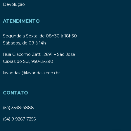
Devolução
ATENDIMENTO
Segunda a Sexta, de 08h30 à 18h30
Sábados, de 09 à 14h
Rua Giácomo Zatti, 2691 – São José
Caxias do Sul, 95043-290
lavandaia@lavandaia.com.br
CONTATO
(54) 3538-4888
(54) 9 9267-7256