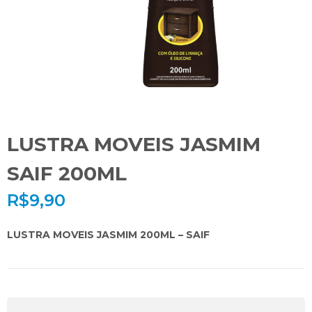
LUSTRA MOVEIS JASMIM
SAIF 200ML
R$
9,90
LUSTRA MOVEIS JASMIM 200ML – SAIF