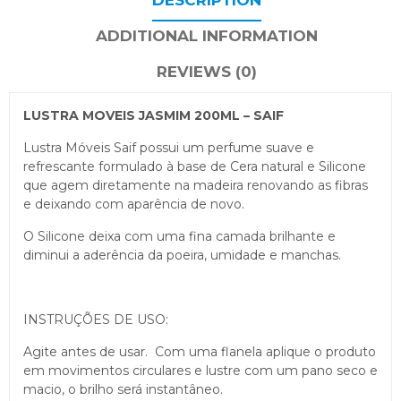
ADDITIONAL INFORMATION
REVIEWS (0)
LUSTRA MOVEIS JASMIM 200ML – SAIF
Lustra Móveis Saif possui um perfume suave e
refrescante formulado à base de Cera natural e Silicone
que agem diretamente na madeira renovando as fibras
e deixando com aparência de novo.
O Silicone deixa com uma fina camada brilhante e
diminui a aderência da poeira, umidade e manchas.
INSTRUÇÕES DE USO:
Agite antes de usar. Com uma flanela aplique o produto
em movimentos circulares e lustre com um pano seco e
macio, o brilho será instantâneo.