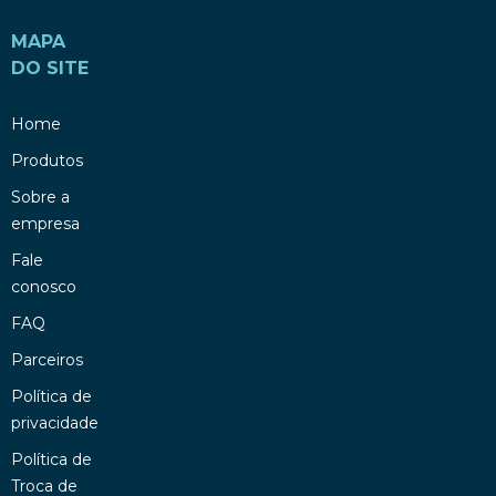
MAPA
DO SITE
Home
Produtos
Sobre a
empresa
Fale
conosco
FAQ
Parceiros
Política de
privacidade
Política de
Troca de