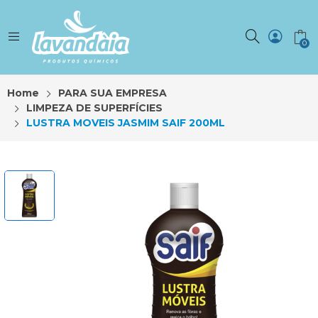
0
Home
PARA SUA EMPRESA
LIMPEZA DE SUPERFÍCIES
LUSTRA MOVEIS JASMIM SAIF 200ML