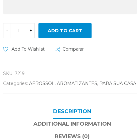
ADD TO CART
Add To Wishlist
Comparar
SKU:
7219
Categories:
AEROSSOL
,
AROMATIZANTES
,
PARA SUA CASA
DESCRIPTION
ADDITIONAL INFORMATION
REVIEWS (0)