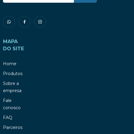
MAPA
DO SITE
Home
Produtos
Sobre a
empresa
Fale
conosco
FAQ
Parceiros