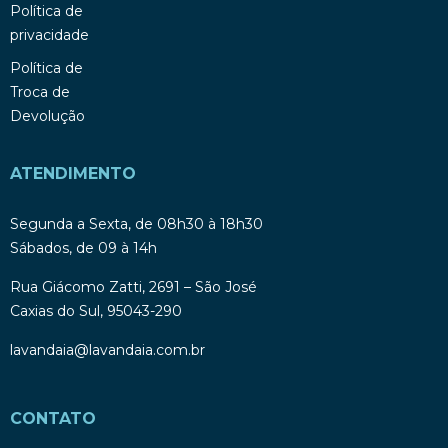
Política de
privacidade
Política de
Troca de
Devolução
ATENDIMENTO
Segunda a Sexta, de 08h30 à 18h30
Sábados, de 09 à 14h
Rua Giácomo Zatti, 2691 – São José
Caxias do Sul, 95043-290
lavandaia@lavandaia.com.br
CONTATO