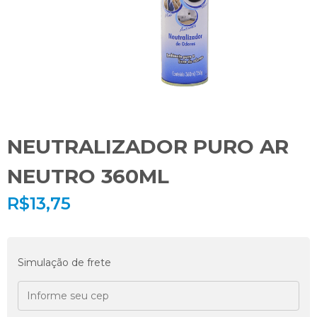
NEUTRALIZADOR PURO AR
NEUTRO 360ML
R$
13,75
Simulação de frete