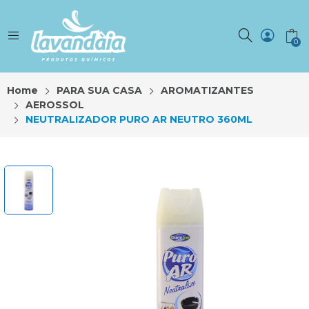
0
Home
PARA SUA CASA
AROMATIZANTES
AEROSSOL
NEUTRALIZADOR PURO AR NEUTRO 360ML