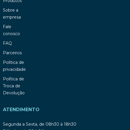
Produtos
Sobre a
empresa
Fale
conosco
FAQ
Parceiros
Política de
privacidade
Política de
Troca de
Devolução
ATENDIMENTO
Segunda a Sexta, de 08h30 à 18h30