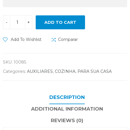
ADD TO CART
Add To Wishlist
Comparar
SKU:
10085
Categories:
AUXILIARES
,
COZINHA
,
PARA SUA CASA
DESCRIPTION
ADDITIONAL INFORMATION
REVIEWS (0)