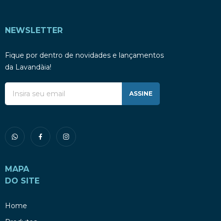
NEWSLETTER
Fique por dentro de novidades e lançamentos
da Lavandàia!
ASSINE
MAPA
DO SITE
Home