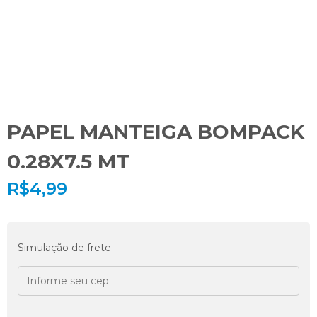
PAPEL MANTEIGA BOMPACK
0.28X7.5 MT
R$
4,99
Simulação de frete