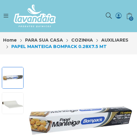
0
Home
PARA SUA CASA
COZINHA
AUXILIARES
PAPEL MANTEIGA BOMPACK 0.28X7.5 MT