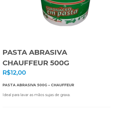
PASTA ABRASIVA
CHAUFFEUR 500G
R$
12,00
PASTA ABRASIVA 500G –
CHAUFFEUR
Ideal para lavar as mãos sujas de graxa.