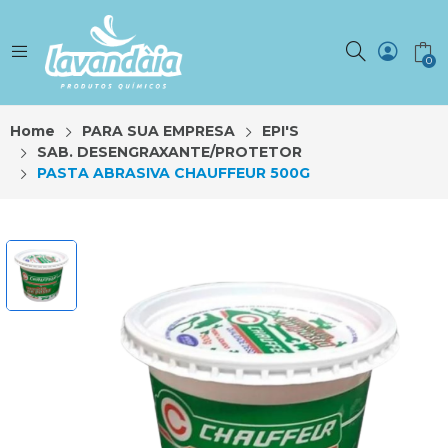
0
Home
PARA SUA EMPRESA
EPI'S
SAB. DESENGRAXANTE/PROTETOR
PASTA ABRASIVA CHAUFFEUR 500G