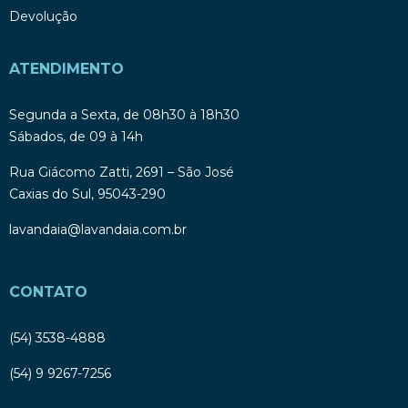
Devolução
ATENDIMENTO
Segunda a Sexta, de 08h30 à 18h30
Sábados, de 09 à 14h
Rua Giácomo Zatti, 2691 – São José
Caxias do Sul, 95043-290
lavandaia@lavandaia.com.br
CONTATO
(54) 3538-4888
(54) 9 9267-7256