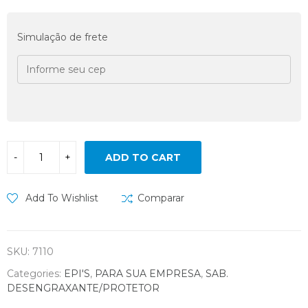
Simulação de frete
ADD TO CART
Add To Wishlist
Comparar
SKU:
7110
Categories:
EPI'S
,
PARA SUA EMPRESA
,
SAB.
DESENGRAXANTE/PROTETOR