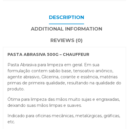
DESCRIPTION
ADDITIONAL INFORMATION
REVIEWS (0)
PASTA ABRASIVA 500G –
CHAUFFEUR
Pasta Abrasiva para limpeza em geral. Em sua
formulação contem sabão base, tensoativo aniônico,
agente abrasivo, Glicerina, corante e essência, matérias
primas de primeira qualidade, resultando na qualidade do
produto.
Ótima para limpeza das mãos muito sujas e engraxadas,
deixando suas mãos limpas e suaves.
Indicado para oficinas mecânicas, metalúrgicas, gráficas,
etc.