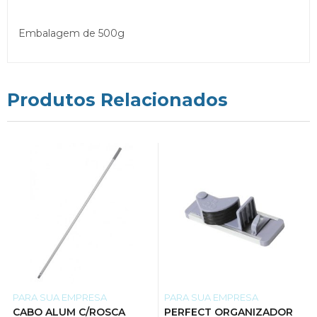
Embalagem de 500g
Produtos Relacionados
PARA SUA EMPRESA
PARA SUA EMPRESA
CABO ALUM C/ROSCA
PERFECT ORGANIZADOR