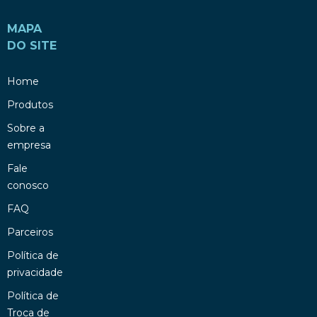
MAPA
DO SITE
Home
Produtos
Sobre a
empresa
Fale
conosco
FAQ
Parceiros
Política de
privacidade
Política de
Troca de