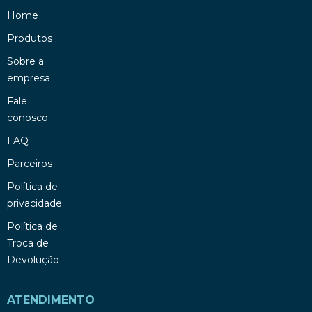
Home
Produtos
Sobre a
empresa
Fale
conosco
FAQ
Parceiros
Política de
privacidade
Política de
Troca de
Devolução
ATENDIMENTO