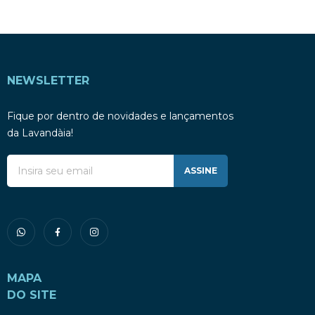
NEWSLETTER
Fique por dentro de novidades e lançamentos
da Lavandàia!
ASSINE
MAPA
DO SITE