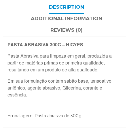
DESCRIPTION
ADDITIONAL INFORMATION
REVIEWS (0)
PASTA ABRASIVA 300G –
HIGYES
Pasta Abrasiva para limpeza em geral, produzida a
partir de matérias primas de primeira qualidade,
resultando em um produto de alta qualidade.
Em sua formulação contem sabão base, tensoativo
aniônico, agente abrasivo, Glicerina, corante e
essência.
Embalagem: Pasta abrasiva de 300g