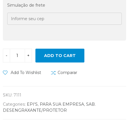
Simulação de frete
ADD TO CART
Add To Wishlist
Comparar
SKU:
7111
Categories:
EPI'S
,
PARA SUA EMPRESA
,
SAB.
DESENGRAXANTE/PROTETOR