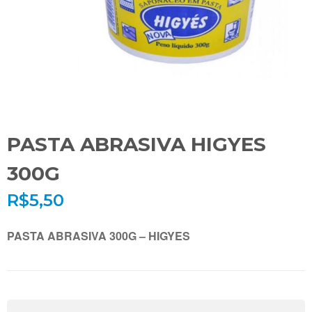
PASTA ABRASIVA HIGYES
300G
R$
5,50
PASTA ABRASIVA 300G –
HIGYES