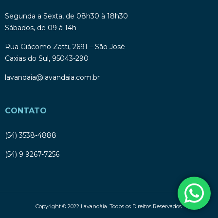
Segunda a Sexta, de 08h30 à 18h30
Sábados, de 09 à 14h
Rua Giácomo Zatti, 2691 – São José
Caxias do Sul, 95043-290
lavandaia@lavandaia.com.br
CONTATO
(54) 3538-4888
(54) 9 9267-7256
Copyright © 2022 Lavandàia. Todos os Direitos Reservados.