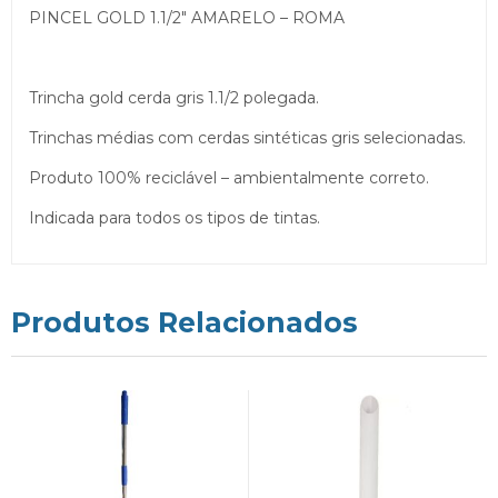
PINCEL GOLD 1.1/2″ AMARELO – ROMA
Trincha gold cerda gris 1.1/2 polegada.
Trinchas médias com cerdas sintéticas gris selecionadas.
Produto 100% reciclável – ambientalmente correto.
Indicada para todos os tipos de tintas.
Produtos Relacionados