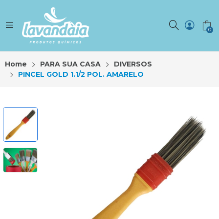
0
Home
PARA SUA CASA
DIVERSOS
PINCEL GOLD 1.1/2 POL. AMARELO