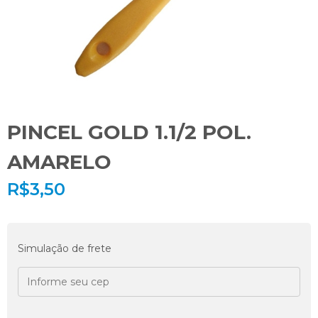
PINCEL GOLD 1.1/2 POL.
AMARELO
R$
3,50
Simulação de frete