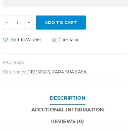
ADD TO CART
Add To Wishlist
Comparar
SKU:
9033
Categories:
DIVERSOS
,
PARA SUA CASA
DESCRIPTION
ADDITIONAL INFORMATION
REVIEWS (0)