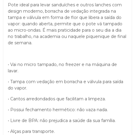
Pote ideal para levar sanduíches e outros lanches com
design moderno, borracha de vedação integrada na
tampa e válvula em forma de flor que libera a saída do
vapor: quando aberta, permite que o pote vá tampado
ao micro-ondas. É mais praticidade para o seu dia a dia
no trabalho, na academia ou naquele piquenique de final
de semana.
• Vai no micro tampado, no freezer e na máquina de
lavar.
• Tampa com vedação em borracha e válvula para saída
do vapor.
• Cantos arredondados que facilitam a limpeza.
• Possui fechamento hermético: não vaza nada.
• Livre de BPA: não prejudica a saúde da sua família.
• Alças para transporte.