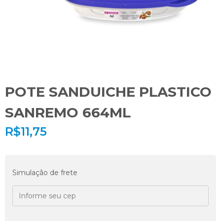
POTE SANDUICHE PLASTICO
SANREMO 664ML
R$
11,75
Simulação de frete