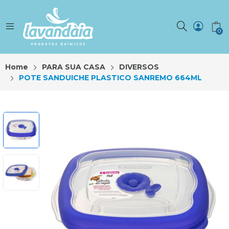
0
Home
PARA SUA CASA
DIVERSOS
POTE SANDUICHE PLASTICO SANREMO 664ML