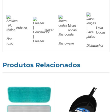
Micro-
Atóxico
Lava-
Freezer
ondas
louças
Produtos Relacionados