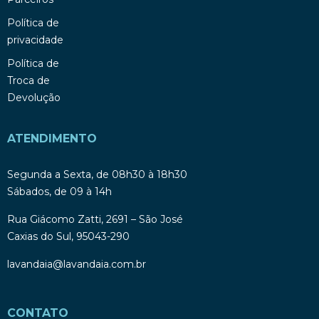
Política de
privacidade
Política de
Troca de
Devolução
ATENDIMENTO
Segunda a Sexta, de 08h30 à 18h30
Sábados, de 09 à 14h
Rua Giácomo Zatti, 2691 – São José
Caxias do Sul, 95043-290
lavandaia@lavandaia.com.br
CONTATO