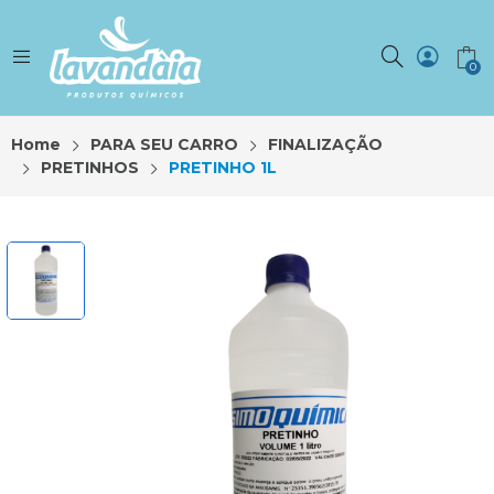
0
Home
PARA SEU CARRO
FINALIZAÇÃO
PRETINHOS
PRETINHO 1L