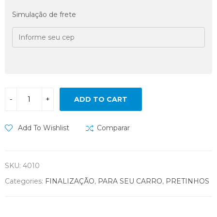
Simulação de frete
ADD TO CART
Add To Wishlist
Comparar
SKU:
4010
Categories:
FINALIZAÇÃO
,
PARA SEU CARRO
,
PRETINHOS