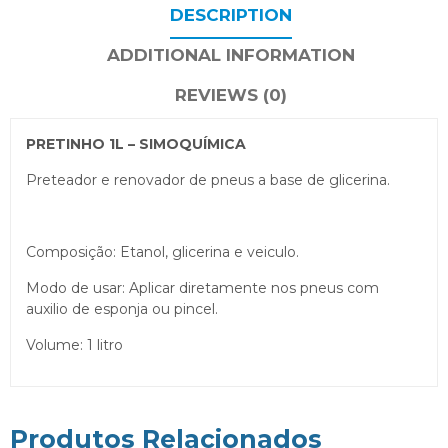
DESCRIPTION
ADDITIONAL INFORMATION
REVIEWS (0)
PRETINHO 1L – SIMOQUÍMICA
Preteador e renovador de pneus a base de glicerina.
Composição: Etanol, glicerina e veiculo.
Modo de usar: Aplicar diretamente nos pneus com
auxilio de esponja ou pincel.
Volume: 1 litro
Produtos Relacionados