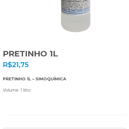
PRETINHO 1L
R$
21,75
PRETINHO 1L – SIMOQUÍMICA
Volume: 1 litro