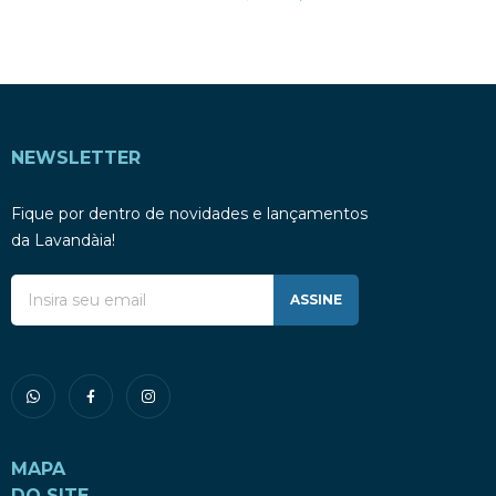
NEWSLETTER
Fique por dentro de novidades e lançamentos
da Lavandàia!
ASSINE
MAPA
DO SITE