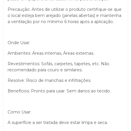
Precaução: Antes de utilizar o produto certifique-se que
o local esteja bem arejado (janelas abertas) e mantenha
a ventilação por no mínimo 6 horas após a aplicação.
Onde Usar:
Ambientes: Áreas internas, Áreas externas.
Revestimentos: Sofás, carpetes, tapetes, etc. Não
recomendado para couro e similares.
Resolve: Risco de manchas e infiltrações.
Benefícios: Pronto para usar. Sem danos ao tecido.
Como Usar:
A superfície a ser tratada deve estar limpa e seca.