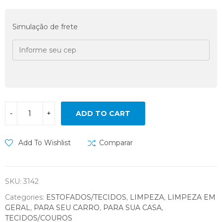
Simulação de frete
ADD TO CART
Add To Wishlist
Comparar
SKU:
3142
Categories:
ESTOFADOS/TECIDOS
,
LIMPEZA
,
LIMPEZA EM
GERAL
,
PARA SEU CARRO
,
PARA SUA CASA
,
TECIDOS/COUROS