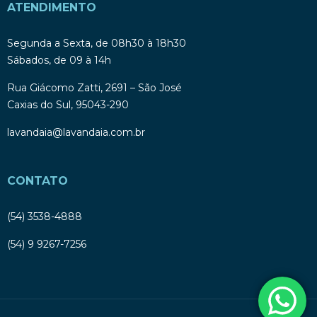
ATENDIMENTO
Segunda a Sexta, de 08h30 à 18h30
Sábados, de 09 à 14h
Rua Giácomo Zatti, 2691 – São José
Caxias do Sul, 95043-290
lavandaia@lavandaia.com.br
CONTATO
(54) 3538-4888
(54) 9 9267-7256