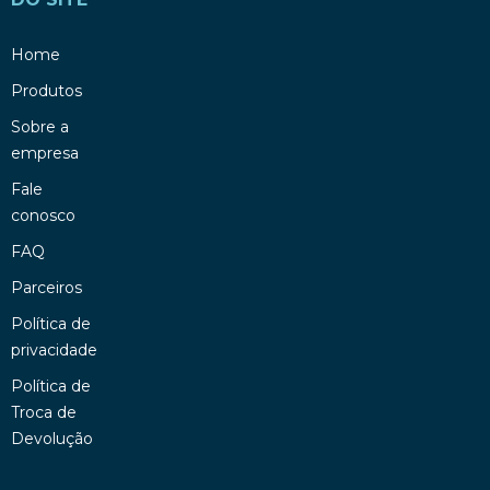
Home
Produtos
Sobre a
empresa
Fale
conosco
FAQ
Parceiros
Política de
privacidade
Política de
Troca de
Devolução