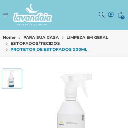
0
Home
PARA SUA CASA
LIMPEZA EM GERAL
ESTOFADOS/TECIDOS
PROTETOR DE ESTOFADOS 500ML