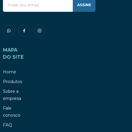
ASSINE
MAPA
DO SITE
Home
Produtos
Sobre a
empresa
Fale
conosco
FAQ