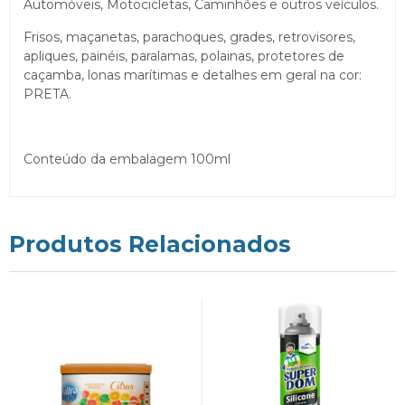
Automóveis, Motocicletas, Caminhões e outros veículos.
Frisos, maçanetas, parachoques, grades, retrovisores,
apliques, painéis, paralamas, polainas, protetores de
caçamba, lonas marítimas e detalhes em geral na cor:
PRETA.
Conteúdo da embalagem 100ml
Produtos Relacionados