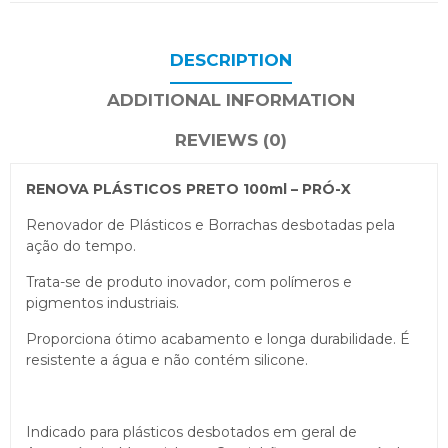
DESCRIPTION
ADDITIONAL INFORMATION
REVIEWS (0)
RENOVA PLÁSTICOS PRETO 100ml – PRÓ-X
Renovador de Plásticos e Borrachas desbotadas pela
ação do tempo.
Trata-se de produto inovador, com polímeros e
pigmentos industriais.
Proporciona ótimo acabamento e longa durabilidade. É
resistente a água e não contém silicone.
Indicado para plásticos desbotados em geral de