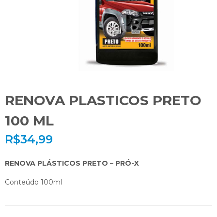
RENOVA PLASTICOS PRETO
100 ML
R$
34,99
RENOVA PLÁSTICOS PRETO – PRÓ-X
Conteúdo 100ml