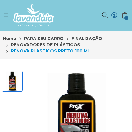
0
Home
PARA SEU CARRO
FINALIZAÇÃO
RENOVADORES DE PLÁSTICOS
RENOVA PLASTICOS PRETO 100 ML