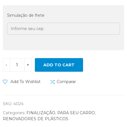
Simulação de frete
ADD TO CART
Add To Wishlist
Comparar
SKU:
4024
Categories:
FINALIZAÇÃO
,
PARA SEU CARRO
,
RENOVADORES DE PLÁSTICOS