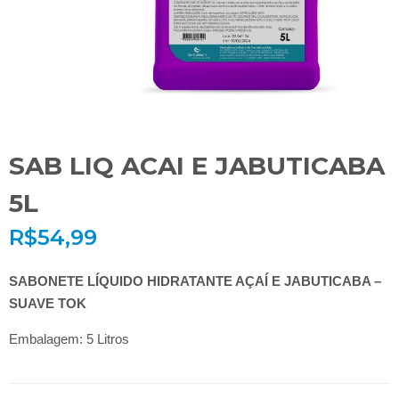
SAB LIQ ACAI E JABUTICABA
5L
R$
54,99
SABONETE LÍQUIDO HIDRATANTE AÇAÍ E JABUTICABA –
SUAVE TOK
Embalagem: 5 Litros