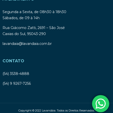
Segunda a Sexta, de 08h30 à 18h30
Sábados, de 09 à 14h
Rua Giácomo Zatti, 2691 – São José
Caxias do Sul, 95043-290
lavandaia@lavandaia.com.br
CONTATO
(54) 3538-4888
(54) 9 9267-7256
Copyright © 2022 Lavandàia. Todos os Direitos Reservados.