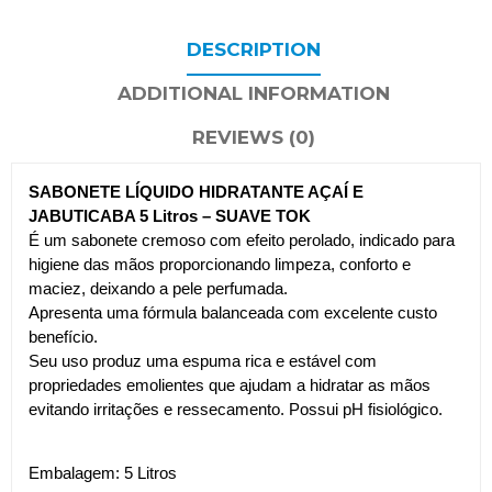
DESCRIPTION
ADDITIONAL INFORMATION
REVIEWS (0)
SABONETE LÍQUIDO HIDRATANTE AÇAÍ E
JABUTICABA 5 Litros – SUAVE TOK
É um sabonete cremoso com efeito perolado, indicado para
higiene das mãos proporcionando limpeza, conforto e
maciez, deixando a pele perfumada.
Apresenta uma fórmula balanceada com excelente custo
benefício.
Seu uso produz uma espuma rica e estável com
propriedades emolientes que ajudam a hidratar as mãos
evitando irritações e ressecamento. Possui pH fisiológico.
Embalagem: 5 Litros