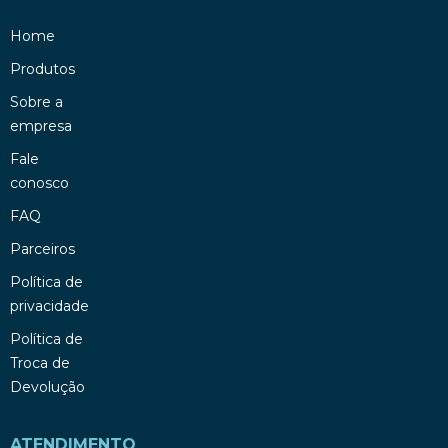
Home
Produtos
Sobre a
empresa
Fale
conosco
FAQ
Parceiros
Política de
privacidade
Política de
Troca de
Devolução
ATENDIMENTO