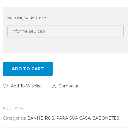
Simulação de frete
ADD TO CART
Add To Wishlist
Comparar
SKU:
7275
Categories:
BANHEIROS
,
PARA SUA CASA
,
SABONETES