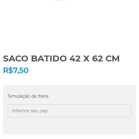
SACO BATIDO 42 X 62 CM
R$
7,50
Simulação de frete