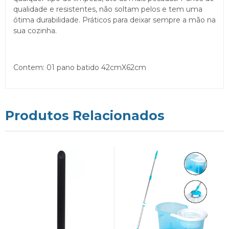
qualidade e resistentes, não soltam pelos e tem uma
ótima durabilidade. Práticos para deixar sempre a mão na
sua cozinha.
Contem: 01 pano batido 42cmX62cm
Produtos Relacionados