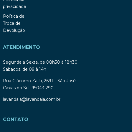
privacidade
Política de
Troca de
Devolução
ATENDIMENTO
Segunda a Sexta, de 08h30 à 18h30
Sábados, de 09 à 14h
Rua Giácomo Zatti, 2691 – São José
Caxias do Sul, 95043-290
lavandaia@lavandaia.com.br
CONTATO