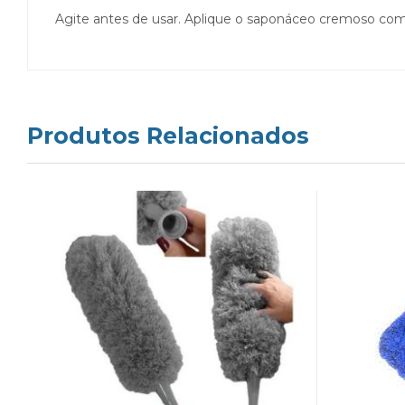
Agite antes de usar. Aplique o saponáceo cremoso c
Produtos Relacionados