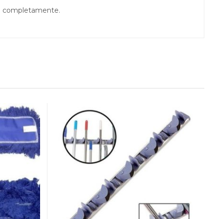
-o completamente.