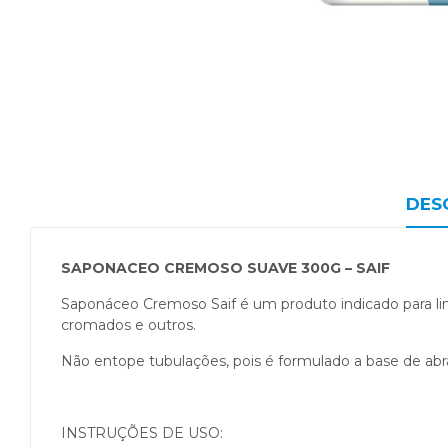
DES
SAPONACEO CREMOSO SUAVE 300G – SAIF
Saponáceo Cremoso Saif é um produto indicado para limpe
cromados e outros.
Não entope tubulações, pois é formulado a base de abr
INSTRUÇÕES DE USO: