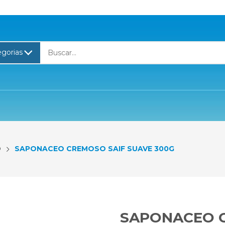
O
SAPONACEO CREMOSO SAIF SUAVE 300G
SAPONACEO C