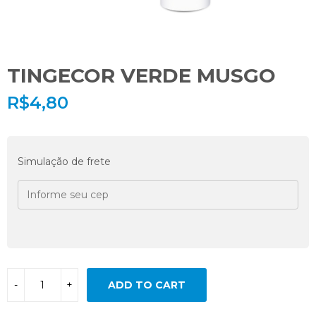
TINGECOR VERDE MUSGO
R$
4,80
Simulação de frete
ADD TO CART