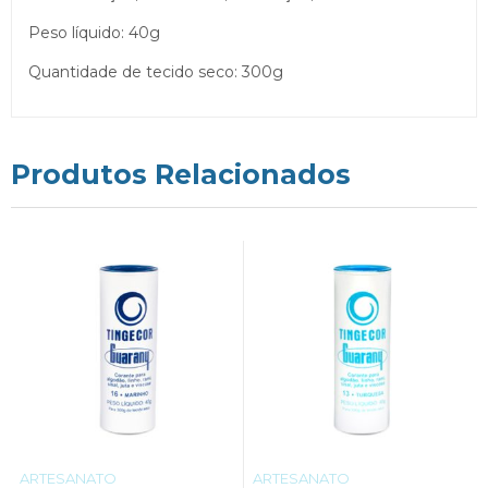
Peso líquido: 40g
Quantidade de tecido seco: 300g
Produtos Relacionados
ARTESANATO
ARTESANATO