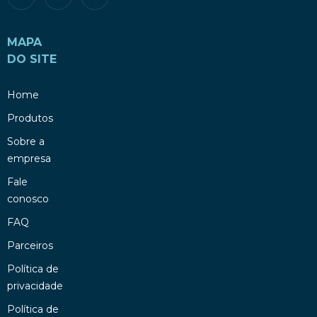
MAPA
DO SITE
Home
Produtos
Sobre a
empresa
Fale
conosco
FAQ
Parceiros
Política de
privacidade
Política de