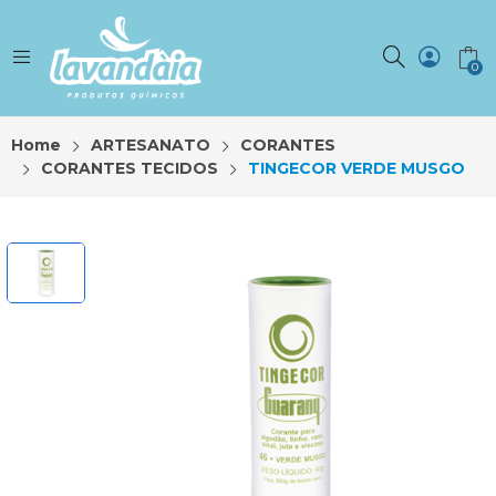
0
Home
ARTESANATO
CORANTES
CORANTES TECIDOS
TINGECOR VERDE MUSGO