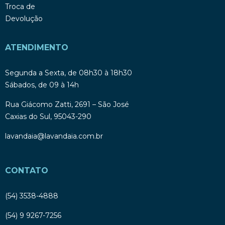
Troca de
Devolução
ATENDIMENTO
Segunda a Sexta, de 08h30 à 18h30
Sábados, de 09 à 14h
Rua Giácomo Zatti, 2691 – São José
Caxias do Sul, 95043-290
lavandaia@lavandaia.com.br
CONTATO
(54) 3538-4888
(54) 9 9267-7256