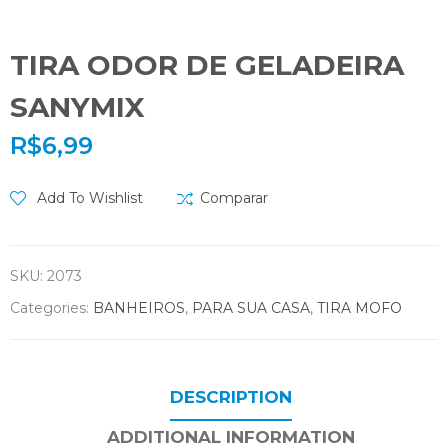
TIRA ODOR DE GELADEIRA
SANYMIX
R$
6,99
Add To Wishlist
Comparar
SKU:
2073
Categories:
BANHEIROS
,
PARA SUA CASA
,
TIRA MOFO
DESCRIPTION
ADDITIONAL INFORMATION