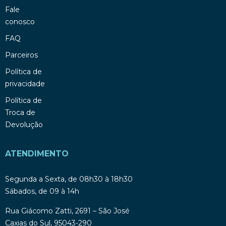
Fale
conosco
FAQ
Parceiros
Política de
privacidade
Política de
Troca de
Devolução
ATENDIMENTO
Segunda a Sexta, de 08h30 à 18h30
Sábados, de 09 à 14h
Rua Giácomo Zatti, 2691 – São José
Caxias do Sul, 95043-290