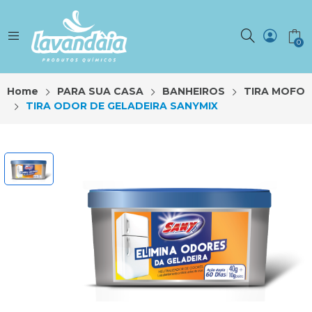
0
Home
PARA SUA CASA
BANHEIROS
TIRA MOFO
TIRA ODOR DE GELADEIRA SANYMIX