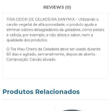
REVIEWS (0)
TIRA ODOR DE GELADEIRA SANYMIX – Utilizando o
carvão vegetal de alta porosidade, o produto ajuda a
eliminar odores desagradáveis da geladeira, como peixes
e cebola, por exemplo, e não altera o sabor, nem a
qualidade dos produtos.
O Tira Mau Cheiro da Geladeira deve ser usado durante
60 dias e agitado, semanalmente, depois de aberto.
Composição: Carvão ativado.
Produtos Relacionados