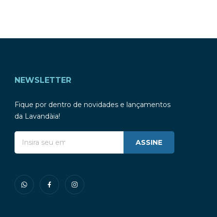
NEWSLETTER
Fique por dentro de novidades e lançamentos
da Lavandàia!
ASSINE