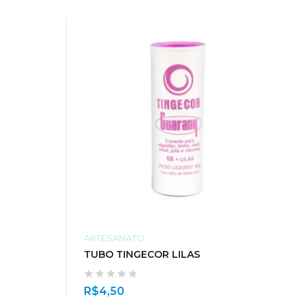
ARTESANATO
TUBO TINGECOR LILAS
R$
4,50