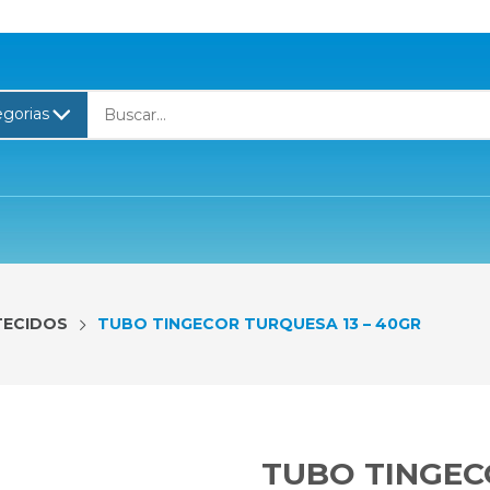
TECIDOS
TUBO TINGECOR TURQUESA 13 – 40GR
TUBO TINGEC