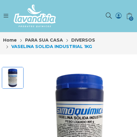
0
Home
PARA SUA CASA
DIVERSOS
VASELINA SOLIDA INDUSTRIAL 1KG