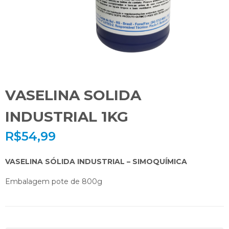
VASELINA SOLIDA
INDUSTRIAL 1KG
R$
54,99
VASELINA SÓLIDA INDUSTRIAL – SIMOQUÍMICA
Embalagem pote de 800g