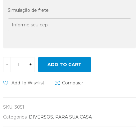
Simulação de frete
ADD TO CART
Add To Wishlist
Comparar
SKU:
3051
Categories:
DIVERSOS
,
PARA SUA CASA