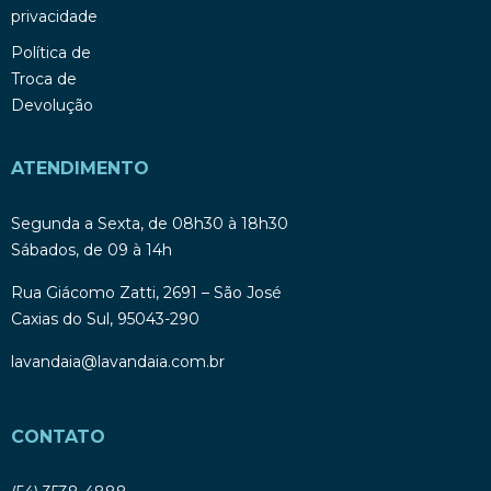
privacidade
Política de
Troca de
Devolução
ATENDIMENTO
Segunda a Sexta, de 08h30 à 18h30
Sábados, de 09 à 14h
Rua Giácomo Zatti, 2691 – São José
Caxias do Sul, 95043-290
lavandaia@lavandaia.com.br
CONTATO