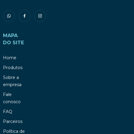
MAPA
DO SITE
Home
Produtos
Sobre a
empresa
Fale
conosco
FAQ
Parceiros
Política de