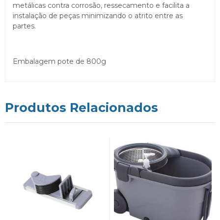
metálicas contra corrosão, ressecamento e facilita a
instalação de peças minimizando o atrito entre as
partes.
Embalagem pote de 800g
Produtos Relacionados