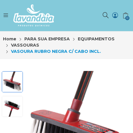
0
Home
PARA SUA EMPRESA
EQUIPAMENTOS
VASSOURAS
VASOURA RUBRO NEGRA C/ CABO INCL.