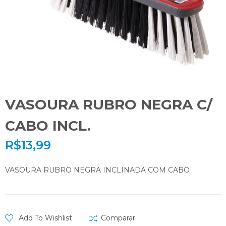
VASOURA RUBRO NEGRA C/
CABO INCL.
R$
13,99
VASOURA RUBRO NEGRA INCLINADA COM CABO
Add To Wishlist
Comparar