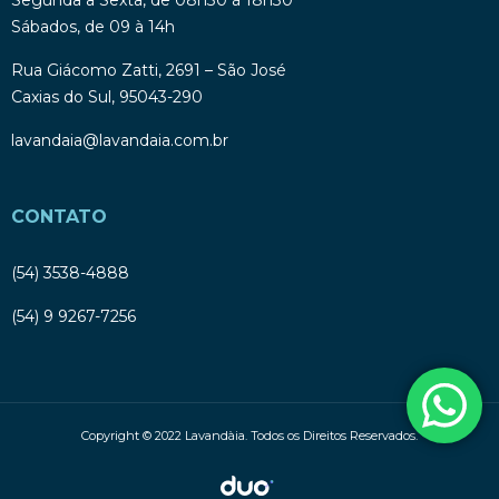
Sábados, de 09 à 14h
Rua Giácomo Zatti, 2691 – São José
Caxias do Sul, 95043-290
lavandaia@lavandaia.com.br
CONTATO
(54) 3538-4888
(54) 9 9267-7256
Copyright © 2022 Lavandàia. Todos os Direitos Reservados.