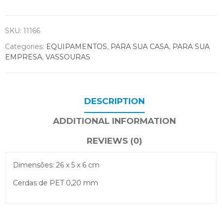
SKU:
11166
Categories:
EQUIPAMENTOS
,
PARA SUA CASA
,
PARA SUA
EMPRESA
,
VASSOURAS
DESCRIPTION
ADDITIONAL INFORMATION
REVIEWS (0)
Dimensões: 26 x 5 x 6 cm
Cerdas de PET 0,20 mm