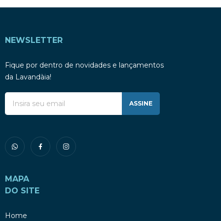
NEWSLETTER
Fique por dentro de novidades e lançamentos
da Lavandàia!
ASSINE
MAPA
DO SITE
Home